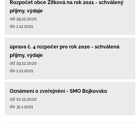
Rozpočet obce Žítková na rok 2021 - schválený
příjmy, výdaje
od 29.12.2020
do 1.12.2021
úprava č. 4 rozpočer pro rok 2020 - schválená
příjmy, výdaje
od 29.12.2020
do 1.12.2021
Oznámení o zveřejnění - SMO Bojkovsko
od 10.12.2020
do 31.1.2021