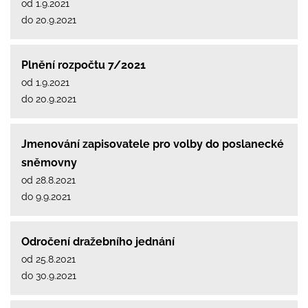
od 1.9.2021
do 20.9.2021
Plnění rozpočtu 7/2021
od 1.9.2021
do 20.9.2021
Jmenování zapisovatele pro volby do poslanecké
sněmovny
od 28.8.2021
do 9.9.2021
Odročení dražebního jednání
od 25.8.2021
do 30.9.2021