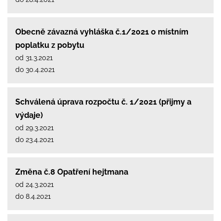
Obecně závazná vyhláška č.1/2021 o místním
poplatku z pobytu
od 31.3.2021
do 30.4.2021
Schválená úprava rozpočtu č. 1/2021 (přijmy a
výdaje)
od 29.3.2021
do 23.4.2021
Změna č.8 Opatření hejtmana
od 24.3.2021
do 8.4.2021