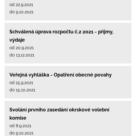
od 22.9.2021
do 9.10.2021
Schválená úprava rozpočtu č.2 2021 - příjmy,
výdaje
od 20.9.2021
do 13.12.2021
Veřejná vyhláška - Opatření obecné povahy
od 15.9.2021
do 15.10.2021
Svolání prvního zasedání okrskové volební
komise
od 8.9.2021
do 9.10.2021