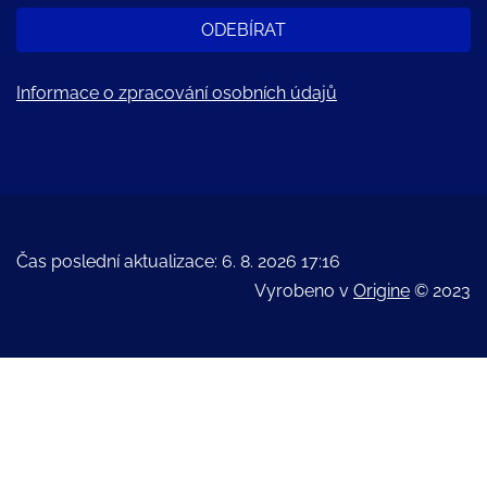
ODEBÍRAT
Informace o zpracování osobních údajů
Čas poslední aktualizace: 6. 8. 2026 17:16
Vyrobeno v
Origine
© 2023