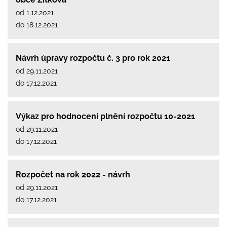
od 1.12.2021
do 18.12.2021
Návrh úpravy rozpočtu č. 3 pro rok 2021
od 29.11.2021
do 17.12.2021
Výkaz pro hodnocení plnění rozpočtu 10-2021
od 29.11.2021
do 17.12.2021
Rozpočet na rok 2022 - návrh
od 29.11.2021
do 17.12.2021