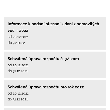
Informace k podání příznání k dani z nemovitých
věcí - 2022
od 20.12.2021
do 7.2.2022
Schválená úprava rozpočtu č. 3/ 2021
od 20.12.2021
do 31.12.2021
Schválená úprava rozpočtu pro rok 2022
od 20.12.2021
do 31.12.2021