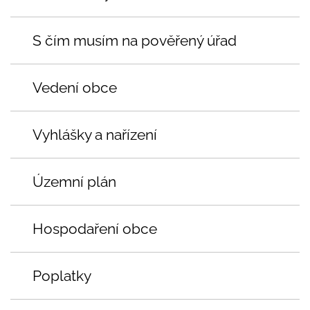
S čím musím na pověřený úřad
Vedení obce
Vyhlášky a nařízení
Územní plán
Hospodaření obce
Poplatky