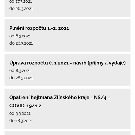
od 17.3.2021
do 26.3.2021
Plnění rozpočtu 1.-2. 2021
od 8.3.2021
do 26.3.2021
Úprava rozpočtu č. 1 2021 - návrh (přijmy a výdaje)
od 8.3.2021
do 26.3.2021
Opatření hejtmana Zlínského kraje - NS/4 –
COVID-19/1.2
od 3.3.2021
do 18.3.2021