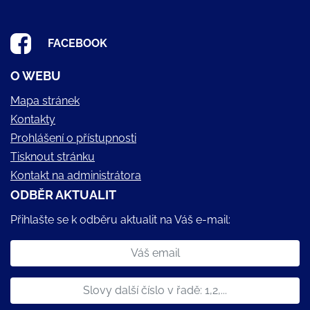
FACEBOOK
O WEBU
Mapa stránek
Kontakty
Prohlášení o přístupnosti
Tisknout stránku
Kontakt na administrátora
ODBĚR AKTUALIT
Přihlašte se k odběru aktualit na Váš e-mail: