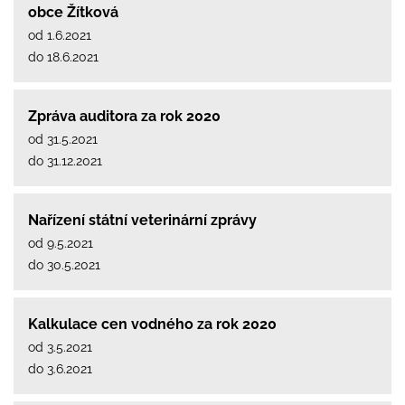
obce Žítková
od 1.6.2021
do 18.6.2021
Zpráva auditora za rok 2020
od 31.5.2021
do 31.12.2021
Nařízení státní veterinární zprávy
od 9.5.2021
do 30.5.2021
Kalkulace cen vodného za rok 2020
od 3.5.2021
do 3.6.2021