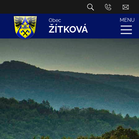
MENU
Obec
ŽÍTKOVÁ