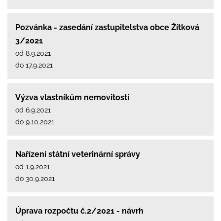
Pozvánka - zasedání zastupitelstva obce Žítková
3/2021
od 8.9.2021
do 17.9.2021
Výzva vlastníkům nemovitostí
od 6.9.2021
do 9.10.2021
Nařízení státní veterinární správy
od 1.9.2021
do 30.9.2021
Úprava rozpočtu č.2/2021 - návrh