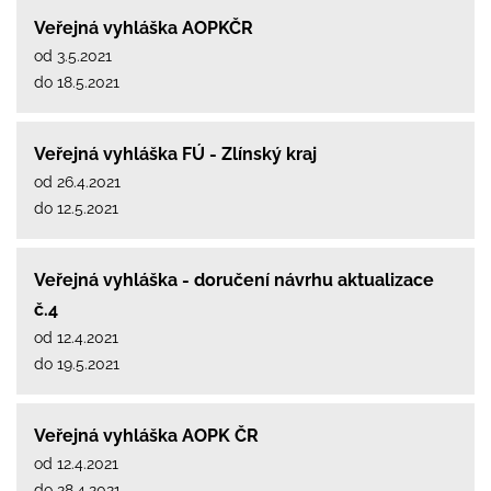
Veřejná vyhláška AOPKČR
od 3.5.2021
do 18.5.2021
Veřejná vyhláška FÚ - Zlínský kraj
od 26.4.2021
do 12.5.2021
Veřejná vyhláška - doručení návrhu aktualizace
č.4
od 12.4.2021
do 19.5.2021
Veřejná vyhláška AOPK ČR
od 12.4.2021
do 28.4.2021