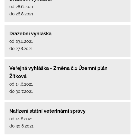
od 28.6.2021
do 26.8.2021
Dražební vyhláška
od 23.6.2021
do 27.8.2021
Veřejná vyhláška - Změna č.1 Územní plán
Žítková
od 14.6.2021
do 30.7.2021
Nařízení státní veterinární správy
od 14.6.2021
do 30.6.2021