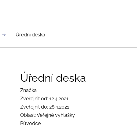
Úřední deska
Úřední deska
Značka:
Zveřejnit od: 12.4.2021
Zveřejnit do: 28.4.2021
Oblast: Veřejné vyhlášky
Původce: