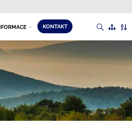
KONTAKT
NFORMACE