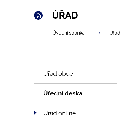
ÚŘAD
Úvodní stránka
Úřad
Úřad obce
Úřední deska
Úřad online