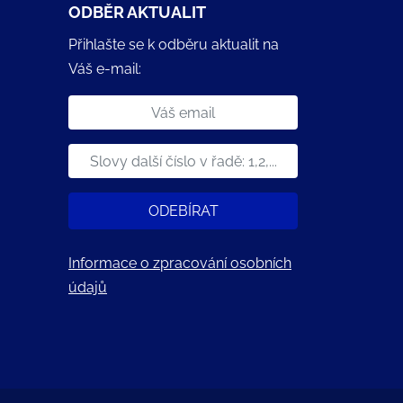
ODBĚR AKTUALIT
Přihlašte se k odběru aktualit na
Váš e-mail:
ODEBÍRAT
Informace o zpracování osobních
údajů