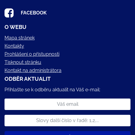
FACEBOOK
O WEBU
Mapa stránek
Kontakty
Prohlášení o přístupnosti
Tisknout stránku
Kontakt na administrátora
ODBĚR AKTUALIT
Přihlašte se k odběru aktualit na Váš e-mail: