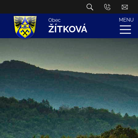
MENU
Obec
ŽÍTKOVÁ