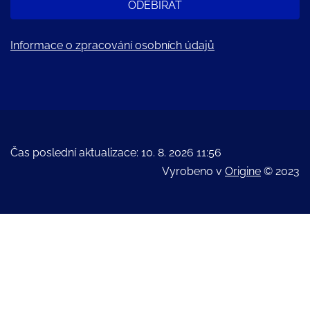
ODEBÍRAT
Informace o zpracování osobních údajů
Čas poslední aktualizace: 10. 8. 2026 11:56
Vyrobeno v
Origine
© 2023