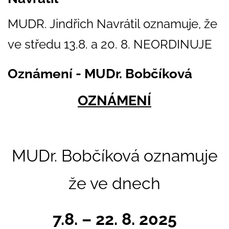
MUDR. Jindřich Navrátil oznamuje, že
ve středu 13.8. a 20. 8. NEORDINUJE
Oznámení - MUDr. Bobčíková
OZNÁMENÍ
MUDr. Bobčíková oznamuje
že ve dnech
7.8. – 22. 8. 2025