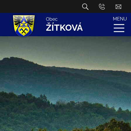
MENU
Obec
ŽÍTKOVÁ