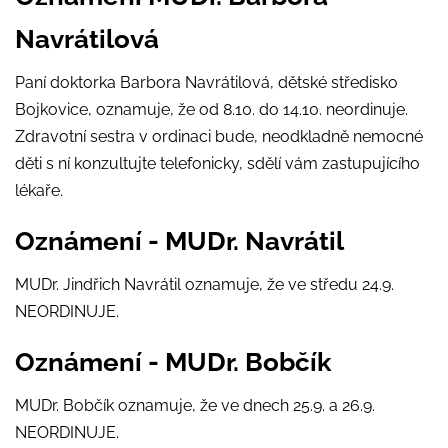
Navrátilová
Paní doktorka Barbora Navrátilová, dětské středisko
Bojkovice, oznamuje, že od 8.10. do 14.10. neordinuje.
Zdravotní sestra v ordinaci bude, neodkladně nemocné
děti s ní konzultujte telefonicky, sdělí vám zastupujícího
lékaře.
Oznámení - MUDr. Navrátil
MUDr. Jindřich Navrátil oznamuje, že ve středu 24.9.
NEORDINUJE.
Oznámení - MUDr. Bobčík
MUDr. Bobčík oznamuje, že ve dnech 25.9. a 26.9.
NEORDINUJE.