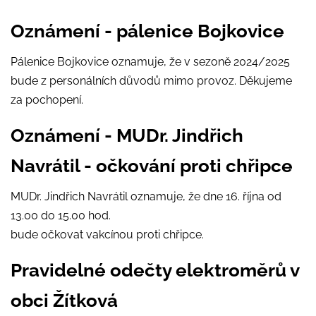
Oznámení - pálenice Bojkovice
Pálenice Bojkovice oznamuje, že v sezoně 2024/2025
bude z personálních důvodů mimo provoz. Děkujeme
za pochopení.
Oznámení - MUDr. Jindřich
Navrátil - očkování proti chřipce
MUDr. Jindřich Navrátil oznamuje, že dne 16. října od
13.00 do 15.00 hod.
bude očkovat vakcínou proti chřipce.
Pravidelné odečty elektroměrů v
obci Žítková