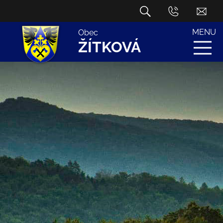
MENU
Obec
ŽÍTKOVÁ