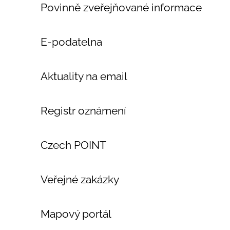
Povinně zveřejňované informace
E-podatelna
Aktuality na email
Registr oznámení
Czech POINT
Veřejné zakázky
Mapový portál