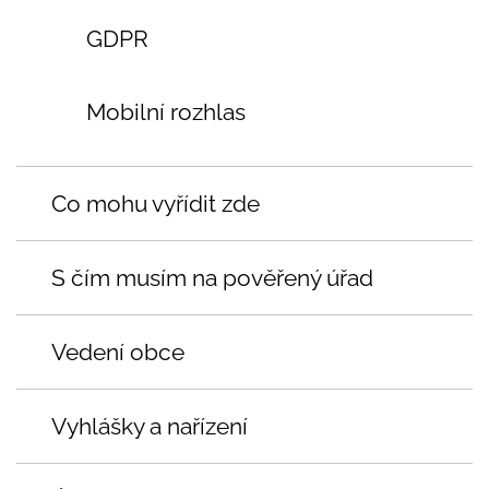
GDPR
Mobilní rozhlas
Co mohu vyřídit zde
S čím musím na pověřený úřad
Vedení obce
Vyhlášky a nařízení