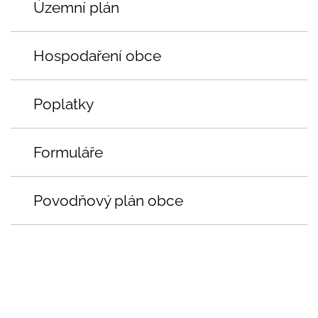
Územní plán
Hospodaření obce
Poplatky
Formuláře
Povodňový plán obce