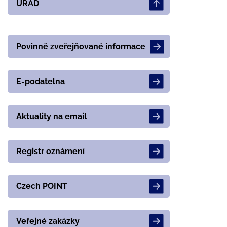
ÚŘAD
Povinně zveřejňované informace
E-podatelna
Aktuality na email
Registr oznámení
Czech POINT
Veřejné zakázky