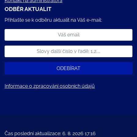
Kontakt na administrátora
ODBĚR AKTUALIT
Přihlašte se k odběru aktualit na Váš e-mail:
ODEBÍRAT
Informace o zpracování osobních údajů
Čas poslední aktualizace: 6. 8. 2026 17:16