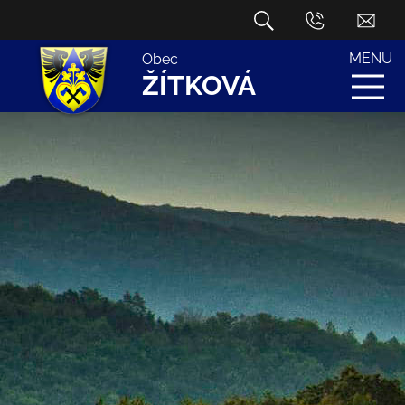
MENU
Obec
ŽÍTKOVÁ