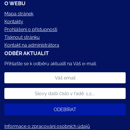
O WEBU
Mapa stránek
Kontakty
Prohlášení o přístupnosti
Tisknout stránku
Kontakt na administrátora
ODBĚR AKTUALIT
Přihlašte se k odběru aktualit na Váš e-mail:
ODEBÍRAT
Informace o zpracování osobních údajů