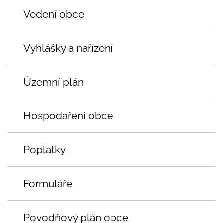
Vedení obce
Vyhlášky a nařízení
Územní plán
Hospodaření obce
Poplatky
Formuláře
Povodňový plán obce