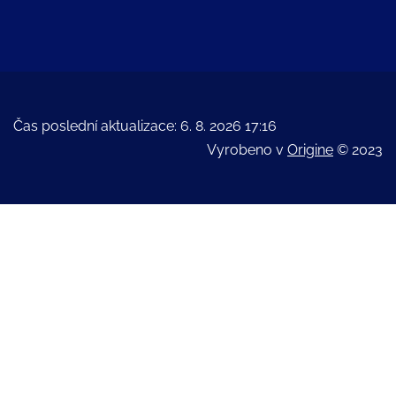
Čas poslední aktualizace: 6. 8. 2026 17:16
Vyrobeno v
Origine
© 2023