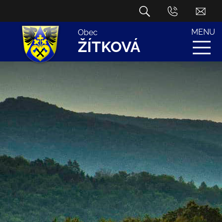
MENU
Obec
ŽÍTKOVÁ