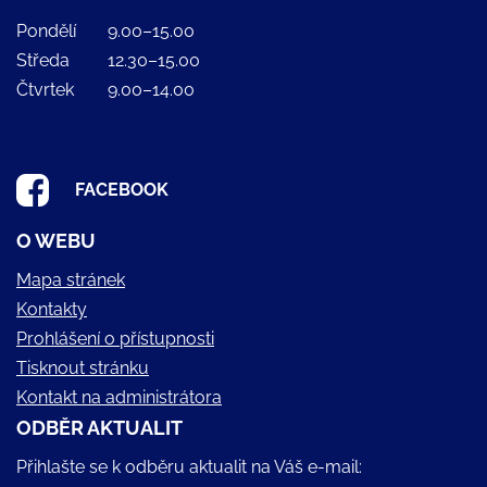
Pondělí
9.00–15.00
Středa
12.30–15.00
Čtvrtek
9.00–14.00
FACEBOOK
O WEBU
Mapa stránek
Kontakty
Prohlášení o přístupnosti
Tisknout stránku
Kontakt na administrátora
ODBĚR AKTUALIT
Přihlašte se k odběru aktualit na Váš e-mail: