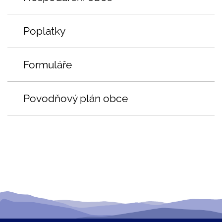
Poplatky
Formuláře
Povodňový plán obce