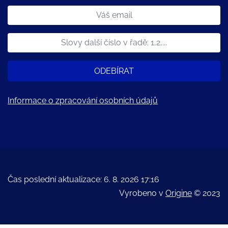
ODEBÍRAT
Informace o zpracování osobních údajů
Čas poslední aktualizace: 6. 8. 2026 17:16
Vyrobeno v
Origine
© 2023