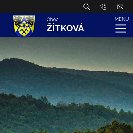
MENU
Obec
ŽÍTKOVÁ