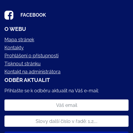
FACEBOOK
O WEBU
Mapa stránek
Kontakty
Prohlášení o přístupnosti
Tisknout stránku
Kontakt na administrátora
ODBĚR AKTUALIT
Přihlašte se k odběru aktualit na Váš e-mail: