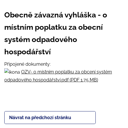
Obecně závazná vyhláška - o
místním poplatku za obecní
systém odpadového
hospodářství
Připojené dokumenty:
OZV- o místním poplatku za obcení systém
odpadového hospodářství.pdf (PDF 1.75 MB)
Návrat na předchozí stránku