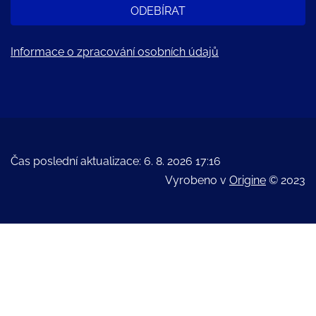
ODEBÍRAT
Informace o zpracování osobních údajů
Čas poslední aktualizace: 6. 8. 2026 17:16
Vyrobeno v
Origine
© 2023