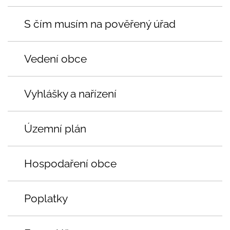
S čím musím na pověřený úřad
Vedení obce
Vyhlášky a nařízení
Územní plán
Hospodaření obce
Poplatky