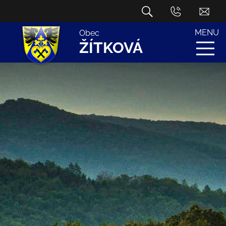
MENU
Obec
ŽÍTKOVÁ