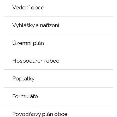
Vedení obce
Vyhlášky a nařízení
Územní plán
Hospodaření obce
Poplatky
Formuláře
Povodňový plán obce