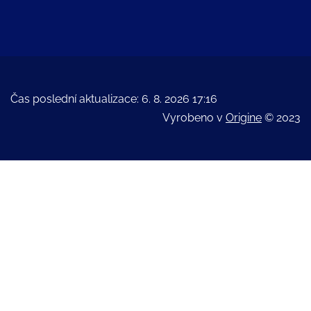
Čas poslední aktualizace: 6. 8. 2026 17:16
Vyrobeno v
Origine
© 2023