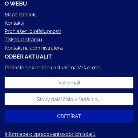
O WEBU
Mapa stránek
Kontakty
Prohlášení o přístupnosti
Tisknout stránku
Kontakt na administrátora
ODBĚR AKTUALIT
Přihlašte se k odběru aktualit na Váš e-mail:
ODEBÍRAT
Informace o zpracování osobních údajů