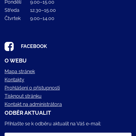
Pondělí
9.00–15.00
Středa
12.30–15.00
Čtvrtek
9.00–14.00
FACEBOOK
O WEBU
Mapa stránek
Kontakty
Prohlášení o přístupnosti
Tisknout stránku
Kontakt na administrátora
ODBĚR AKTUALIT
Přihlašte se k odběru aktualit na Váš e-mail: