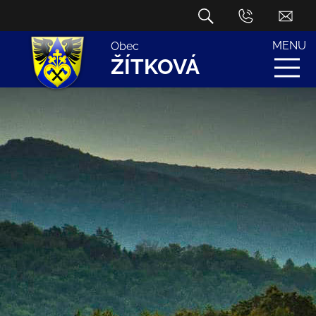
MENU
Obec
ŽÍTKOVÁ