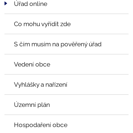
Úřad online
Co mohu vyřídit zde
S čím musím na pověřený úřad
Vedení obce
Vyhlášky a nařízení
Územní plán
Hospodaření obce