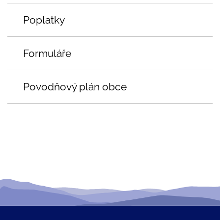
Poplatky
Formuláře
Povodňový plán obce