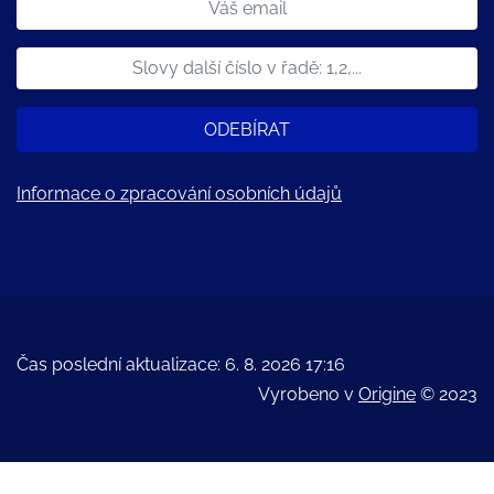
ODEBÍRAT
Informace o zpracování osobních údajů
Čas poslední aktualizace: 6. 8. 2026 17:16
Vyrobeno v
Origine
© 2023