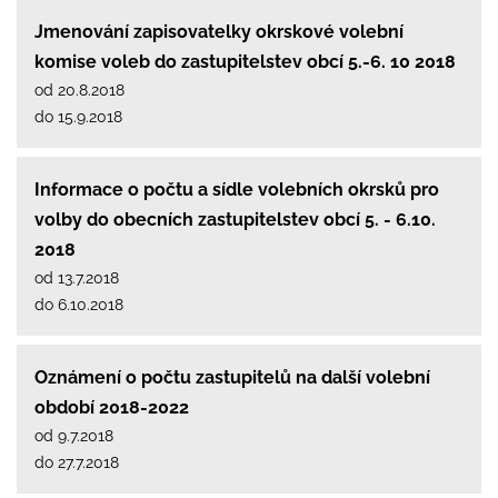
Jmenování zapisovatelky okrskové volební
komise voleb do zastupitelstev obcí 5.-6. 10 2018
od 20.8.2018
do 15.9.2018
Informace o počtu a sídle volebních okrsků pro
volby do obecních zastupitelstev obcí 5. - 6.10.
2018
od 13.7.2018
do 6.10.2018
Oznámení o počtu zastupitelů na další volební
období 2018-2022
od 9.7.2018
do 27.7.2018