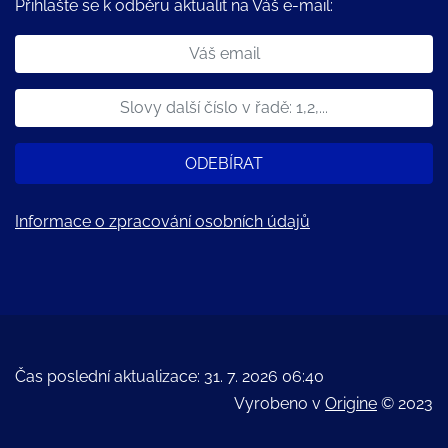
Přihlašte se k odběru aktualit na Váš e-mail:
ODEBÍRAT
Informace o zpracování osobních údajů
Čas poslední aktualizace: 31. 7. 2026 06:40
Vyrobeno v
Origine
© 2023