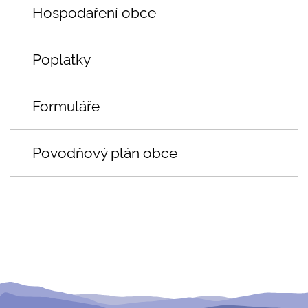
Hospodaření obce
Poplatky
Formuláře
Povodňový plán obce