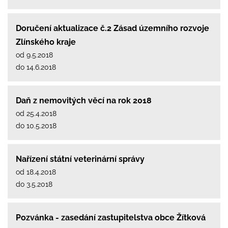
Doručení aktualizace č.2 Zásad územního rozvoje
Zlínského kraje
od 9.5.2018
do 14.6.2018
Daň z nemovitých věcí na rok 2018
od 25.4.2018
do 10.5.2018
Nařízení státní veterinární správy
od 18.4.2018
do 3.5.2018
Pozvánka - zasedání zastupitelstva obce Žítková