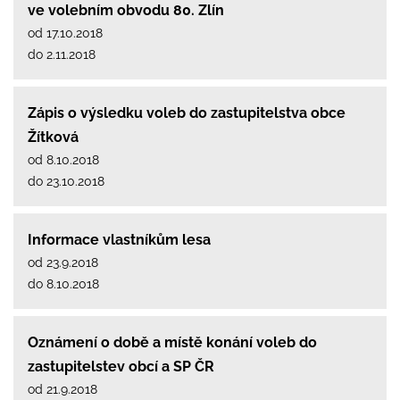
ve volebním obvodu 80. Zlín
od 17.10.2018
do 2.11.2018
Zápis o výsledku voleb do zastupitelstva obce
Žítková
od 8.10.2018
do 23.10.2018
Informace vlastníkům lesa
od 23.9.2018
do 8.10.2018
Oznámení o době a místě konání voleb do
zastupitelstev obcí a SP ČR
od 21.9.2018