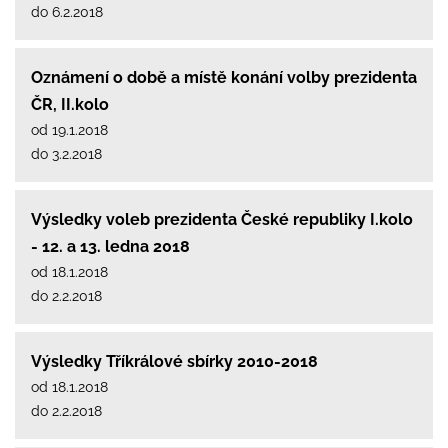
do 6.2.2018
Oznámení o době a místě konání volby prezidenta
ČR, II.kolo
od 19.1.2018
do 3.2.2018
Výsledky voleb prezidenta České republiky I.kolo
- 12. a 13. ledna 2018
od 18.1.2018
do 2.2.2018
Výsledky Tříkrálové sbírky 2010-2018
od 18.1.2018
do 2.2.2018