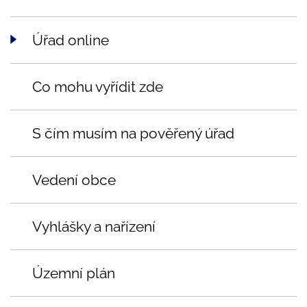
Úřad online
Co mohu vyřídit zde
S čím musím na pověřený úřad
Vedení obce
Vyhlášky a nařízení
Územní plán