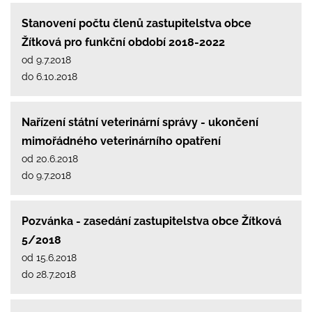
Stanovení počtu členů zastupitelstva obce
Žítková pro funkční období 2018-2022
od 9.7.2018
do 6.10.2018
Nařízení státní veterinární správy - ukončení
mimořádného veterinárního opatření
od 20.6.2018
do 9.7.2018
Pozvánka - zasedání zastupitelstva obce Žítková
5/2018
od 15.6.2018
do 28.7.2018