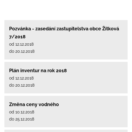
Pozvánka - zasedání zastupitelstva obce Žítková
7/2018
od 12.12.2018
do 20.12.2018
Plán inventur na rok 2018
od 12.12.2018
do 20.12.2018
Změna ceny vodného
od 10.12.2018
do 25.12.2018