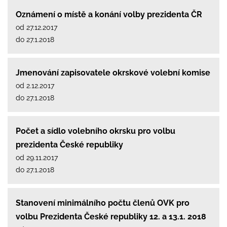
Oznámení o místě a konání volby prezidenta ČR
od 27.12.2017
do 27.1.2018
Jmenování zapisovatele okrskové volební komise
od 2.12.2017
do 27.1.2018
Počet a sídlo volebního okrsku pro volbu
prezidenta České republiky
od 29.11.2017
do 27.1.2018
Stanovení minimálního počtu členů OVK pro
volbu Prezidenta České republiky 12. a 13.1. 2018