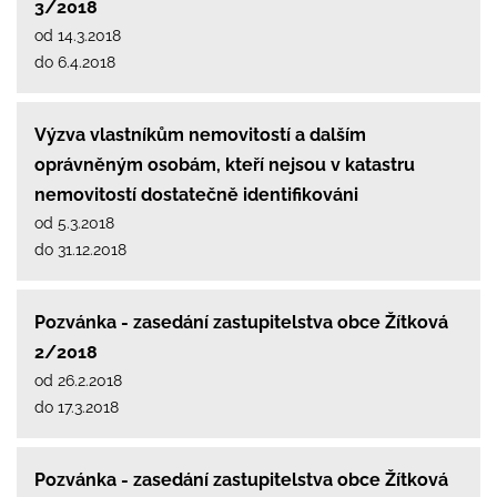
3/2018
od 14.3.2018
do 6.4.2018
Výzva vlastníkům nemovitostí a dalším
oprávněným osobám, kteří nejsou v katastru
nemovitostí dostatečně identifikováni
od 5.3.2018
do 31.12.2018
Pozvánka - zasedání zastupitelstva obce Žítková
2/2018
od 26.2.2018
do 17.3.2018
Pozvánka - zasedání zastupitelstva obce Žítková