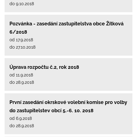
do 9.10.2018
Pozvánka - zasedání zastupitelstva obce Žítková
6/2018
od 17.9.2018
do 27.10.2018
Úprava rozpočtu č.2, rok 2018
od 11.9.2018
do 28.9.2018
První zasedání okrskové volební komise pro volby
do zastupitelstev obcí 5.-6. 10. 2018
od 6.9.2018
do 28.9.2018