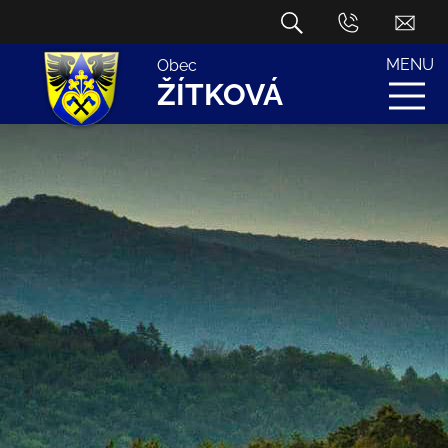
MENU
Obec
ŽÍTKOVÁ