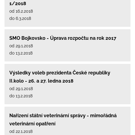
1/2018
od 16.2.2018
do 6.3.2018
SMO Bojkovsko - Úprava rozpočtu na rok 2017
od 29.1.2018
do 13.2.2018
Výsledky voleb prezidenta České republiky
II.kolo - 26. a 27. ledna 2018
od 29.1.2018
do 13.2.2018
Nařízení státní veterinární správy - mimořádná
veterinární opatření
od 22.1.2018