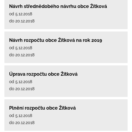
Návrh střednědobého návrhu obce Žítková
od 5.12.2018
do 20.12.2018
Návrh rozpočtu obce Žítková na rok 2019
od 5.12.2018
do 20.12.2018
Úprava rozpočtu obce Žítková
od 5.12.2018
do 20.12.2018
Plnění rozpočtu obce Žítková
od 5.12.2018
do 20.12.2018