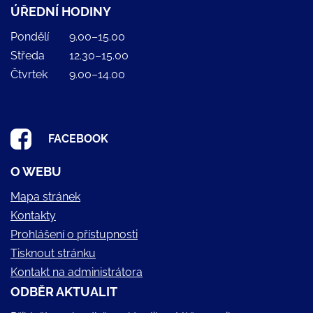
ÚŘEDNÍ HODINY
Pondělí
9.00–15.00
Středa
12.30–15.00
Čtvrtek
9.00–14.00
FACEBOOK
O WEBU
Mapa stránek
Kontakty
Prohlášení o přístupnosti
Tisknout stránku
Kontakt na administrátora
ODBĚR AKTUALIT