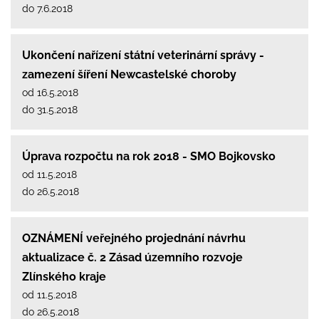
do 7.6.2018
Ukončení nařízení státní veterinární správy -
zamezení šíření Newcastelské choroby
od 16.5.2018
do 31.5.2018
Úprava rozpočtu na rok 2018 - SMO Bojkovsko
od 11.5.2018
do 26.5.2018
OZNÁMENÍ veřejného projednání návrhu
aktualizace č. 2 Zásad územního rozvoje
Zlínského kraje
od 11.5.2018
do 26.5.2018