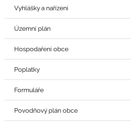
Vyhlášky a nařízení
Územní plán
Hospodaření obce
Poplatky
Formuláře
Povodňový plán obce