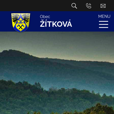
MENU
Obec
ŽÍTKOVÁ