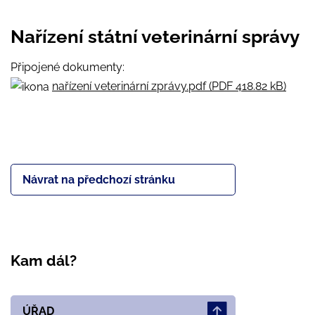
Nařízení státní veterinární správy
Připojené dokumenty:
nařízení veterinární zprávy.pdf (PDF 418.82 kB)
Návrat na předchozí stránku
Kam dál?
ÚŘAD