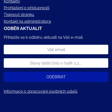
Kontakty
Prohlášení o přístupnosti
Tisknout stránku
Kontakt na administrátora
ODBĚR AKTUALIT
Přihlašte se k odběru aktualit na Váš e-mail:
ODEBÍRAT
Informace o zpracování osobních údajů