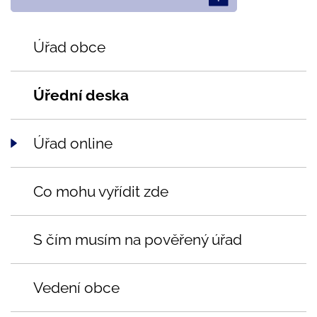
Úřad obce
Úřední deska
Úřad online
Co mohu vyřídit zde
S čím musím na pověřený úřad
Vedení obce