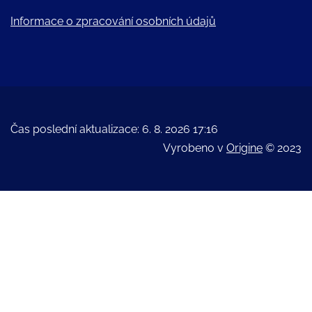
Informace o zpracování osobních údajů
Čas poslední aktualizace: 6. 8. 2026 17:16
Vyrobeno v
Origine
© 2023