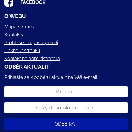
FACEBOOK
O WEBU
Mapa stránek
Kontakty
Prohlášení o přístupnosti
Tisknout stránku
Kontakt na administrátora
ODBĚR AKTUALIT
Přihlašte se k odběru aktualit na Váš e-mail:
ODEBÍRAT