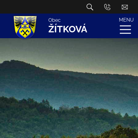
MENU
Obec
ŽÍTKOVÁ