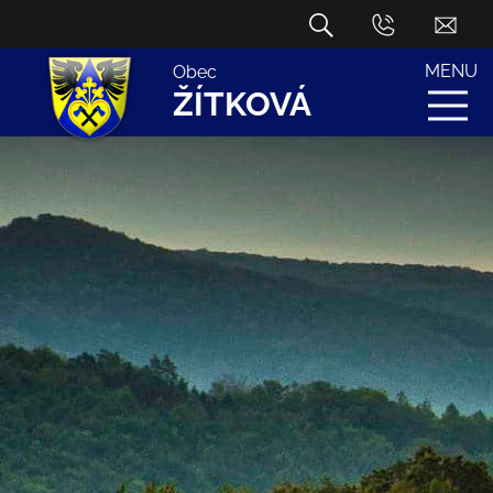
MENU
Obec
ŽÍTKOVÁ