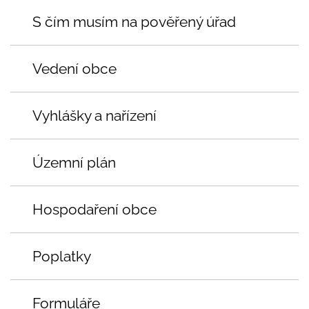
S čím musím na pověřený úřad
Vedení obce
Vyhlášky a nařízení
Územní plán
Hospodaření obce
Poplatky
Formuláře