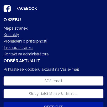
FACEBOOK
O WEBU
Mapa stránek
Kontakty
Prohlášení o přístupnosti
Tisknout stránku
Kontakt na administrátora
ODBĚR AKTUALIT
Přihlašte se k odběru aktualit na Váš e-mail: