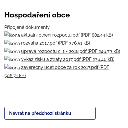
Hospodaření obce
Připojené dokumenty:
aktualni plneni rozpoctu.pdf (PDF 882.44 kB)
rozvaha 2017.pdf (PDF 376.51 kB)
uprava rozpoctu c. 1 - 2018.pdf (PDF 246.73 kB)
vykaz zisku a ztraty 2017.pdf (PDF 236.46 kB)
zaverecny ucet obce za rok 2017.pdf (PDF
506.71 kB)
Návrat na předchozí stránku