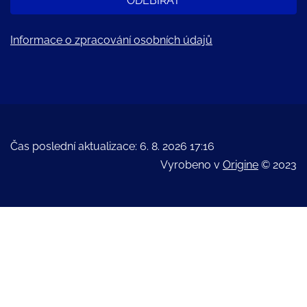
ODEBÍRAT
Informace o zpracování osobních údajů
Čas poslední aktualizace: 6. 8. 2026 17:16
Vyrobeno v
Origine
© 2023