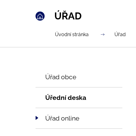
ÚŘAD
Úvodní stránka
Úřad
Úřad obce
Úřední deska
Úřad online