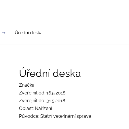
Úřední deska
Úřední deska
Značka:
Zveřejnit od: 16.5.2018
Zveřejnit do: 31.5.2018
Oblast: Nařízení
Původce: Státní veterinární správa