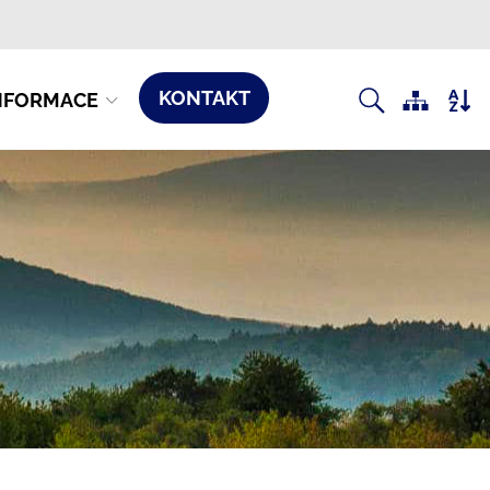
KONTAKT
NFORMACE