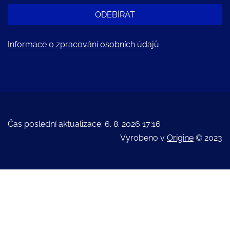
ODEBÍRAT
Informace o zpracování osobních údajů
Čas poslední aktualizace: 6. 8. 2026 17:16
Vyrobeno v
Origine
© 2023