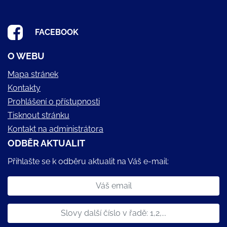
FACEBOOK
O WEBU
Mapa stránek
Kontakty
Prohlášení o přístupnosti
Tisknout stránku
Kontakt na administrátora
ODBĚR AKTUALIT
Přihlašte se k odběru aktualit na Váš e-mail: