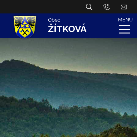
MENU
Obec
ŽÍTKOVÁ