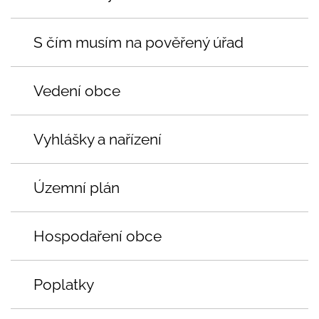
S čím musím na pověřený úřad
Vedení obce
Vyhlášky a nařízení
Územní plán
Hospodaření obce
Poplatky