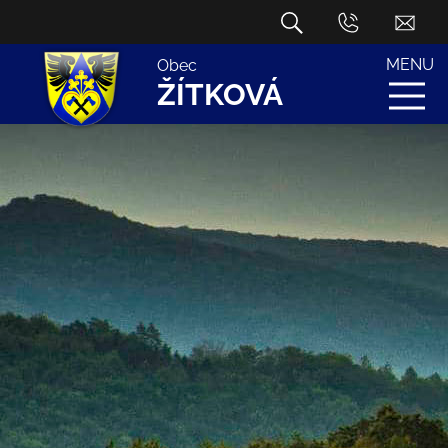
MENU
Obec
ŽÍTKOVÁ