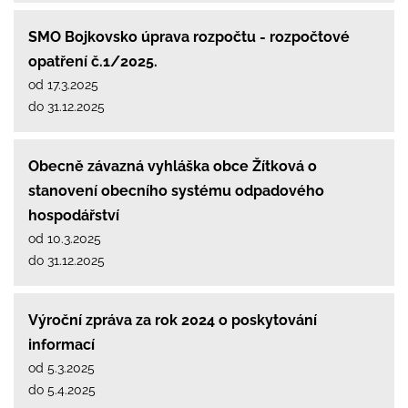
SMO Bojkovsko úprava rozpočtu - rozpočtové
opatření č.1/2025.
od 17.3.2025
do 31.12.2025
Obecně závazná vyhláška obce Žítková o
stanovení obecního systému odpadového
hospodářství
od 10.3.2025
do 31.12.2025
Výroční zpráva za rok 2024 o poskytování
informací
od 5.3.2025
do 5.4.2025