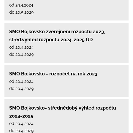
od 29.4.2024
do 20.5.2029
SMO Bojkovsko zveřejnění rozpočtu 2023,
střed.výhled rozpočtu 2024-2025 ÚD
od 20.4.2024
do 20.4.2029
SMO Bojkovsko - rozpočet na rok 2023
od 20.4.2024
do 20.4.2029
SMO Bojkovsko- střednědobý výhled rozpočtu
2024-2025
od 20.4.2024
do 20.4.2029