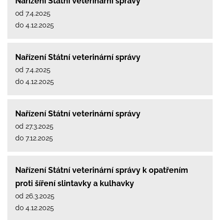
Nařízení Státní veterinární správy
od 7.4.2025
do 4.12.2025
Nařízení Státní veterinární správy
od 7.4.2025
do 4.12.2025
Nařízení Státní veterinární správy
od 27.3.2025
do 7.12.2025
Nařízení Státní veterinární správy k opatřením
proti šíření slintavky a kulhavky
od 26.3.2025
do 4.12.2025