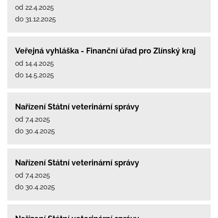
od 22.4.2025
do 31.12.2025
Veřejná vyhláška - Finanční úřad pro Zlínský kraj
od 14.4.2025
do 14.5.2025
Nařízení Státní veterinární správy
od 7.4.2025
do 30.4.2025
Nařízení Státní veterinární správy
od 7.4.2025
do 30.4.2025