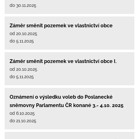
do 30.11.2025
Záměr směnit pozemek ve vlastnictví obce
od 20.10.2025
do 5.11.2025
Záměr směnit pozemek ve vlastnictví obce I.
od 20.10.2025
do 5.11.2025
Oznámení o výsledku voleb do Poslanecké
sněmovny Parlamentu ČR konané 3.- 4.10. 2025
od 6.10.2025
do 21.10.2025