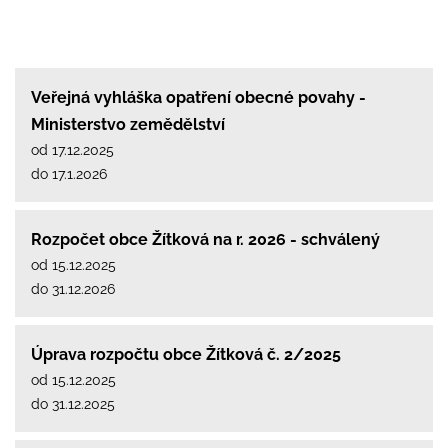
Veřejná vyhláška opatření obecné povahy -
Ministerstvo zemědělství
od 17.12.2025
do 17.1.2026
Rozpočet obce Žítková na r. 2026 - schválený
od 15.12.2025
do 31.12.2026
Úprava rozpočtu obce Žítková č. 2/2025
od 15.12.2025
do 31.12.2025