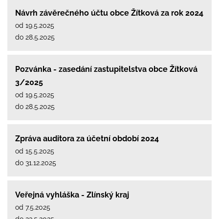
Návrh závěrečného účtu obce Žítková za rok 2024
od 19.5.2025
do 28.5.2025
Pozvánka - zasedání zastupitelstva obce Žítková
3/2025
od 19.5.2025
do 28.5.2025
Zpráva auditora za účetní období 2024
od 15.5.2025
do 31.12.2025
Veřejná vyhláška - Zlínský kraj
od 7.5.2025
do 23.5.2025