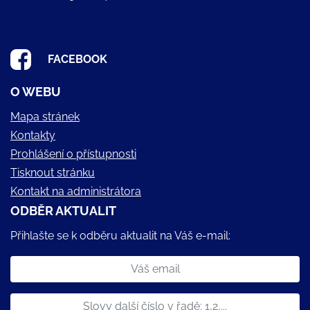
FACEBOOK
O WEBU
Mapa stránek
Kontakty
Prohlášení o přístupnosti
Tisknout stránku
Kontakt na administrátora
ODBĚR AKTUALIT
Přihlašte se k odběru aktualit na Váš e-mail: