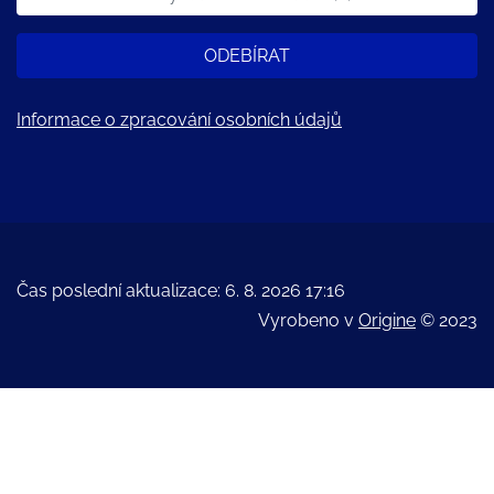
ODEBÍRAT
Informace o zpracování osobních údajů
Čas poslední aktualizace: 6. 8. 2026 17:16
Vyrobeno v
Origine
© 2023