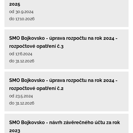
2025
od 30.9.2024
do 17.10.2026
SMO Bojkovsko - úprava rozpočtu na rok 2024 -
rozpočtové opatření č.3
od 17.6.2024
do 31.12.2026
SMO Bojkovsko - úprava rozpočtu na rok 2024 -
rozpočtové opatření č.2
od 23.5.2024
do 31.12.2026
SMO Bojkovsko - návrh závěrečného účtu za rok
2023