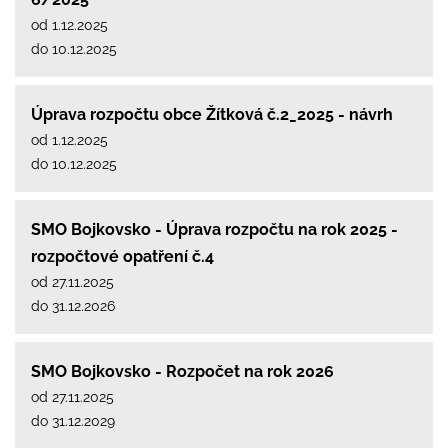
od 1.12.2025
do 10.12.2025
Úprava rozpočtu obce Žítková č.2_2025 - návrh
od 1.12.2025
do 10.12.2025
SMO Bojkovsko - Úprava rozpočtu na rok 2025 -
rozpočtové opatření č.4
od 27.11.2025
do 31.12.2026
SMO Bojkovsko - Rozpočet na rok 2026
od 27.11.2025
do 31.12.2029