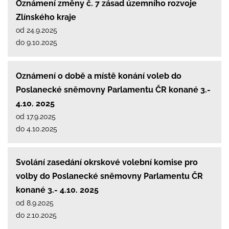
Oznámení změny č. 7 zásad územního rozvoje
Zlínského kraje
od 24.9.2025
do 9.10.2025
Oznámení o době a místě konání voleb do
Poslanecké sněmovny Parlamentu ČR konané 3.-
4.10. 2025
od 17.9.2025
do 4.10.2025
Svolání zasedání okrskové volební komise pro
volby do Poslanecké sněmovny Parlamentu ČR
konané 3.- 4.10. 2025
od 8.9.2025
do 2.10.2025