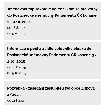
Jmenování zapisovatele volební komise pro volby
do Poslanecké sněmovny Parlamentu ČR konané
3.- 4.10. 2025
od 18.8.2025
do 5.10.2025
Informace o počtu a sídle volebního okrsku do
Poslanecké sněmovny Parlamentu ČR konané 3.-
4.10. 2025
od 18.8.2025
do 5.10.2025
Pozvánka - zasedání zastupitelstva obce Žítková
4/2025
od 11.8.2025