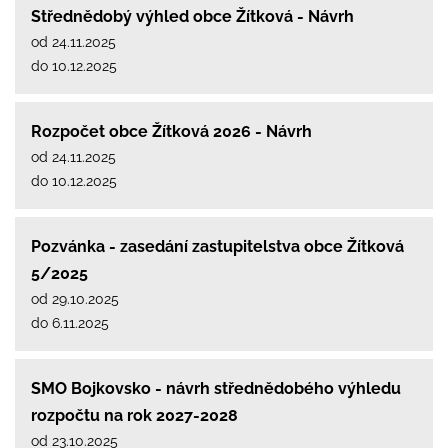
Střednědobý výhled obce Žítková - Návrh
od 24.11.2025
do 10.12.2025
Rozpočet obce Žítková 2026 - Návrh
od 24.11.2025
do 10.12.2025
Pozvánka - zasedání zastupitelstva obce Žítková
5/2025
od 29.10.2025
do 6.11.2025
SMO Bojkovsko - návrh střednědobého výhledu
rozpočtu na rok 2027-2028
od 23.10.2025