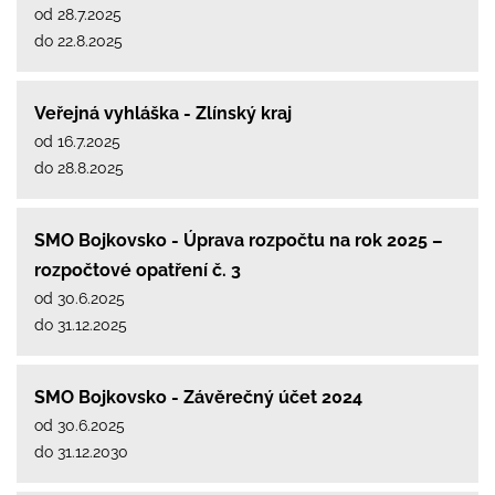
od 28.7.2025
do 22.8.2025
Veřejná vyhláška - Zlínský kraj
od 16.7.2025
do 28.8.2025
SMO Bojkovsko - Úprava rozpočtu na rok 2025 –
rozpočtové opatření č. 3
od 30.6.2025
do 31.12.2025
SMO Bojkovsko - Závěrečný účet 2024
od 30.6.2025
do 31.12.2030