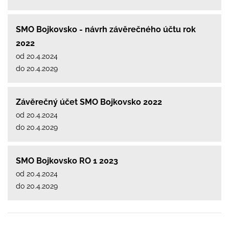
SMO Bojkovsko - návrh závěrečného účtu rok
2022
od 20.4.2024
do 20.4.2029
Závěrečný účet SMO Bojkovsko 2022
od 20.4.2024
do 20.4.2029
SMO Bojkovsko RO 1 2023
od 20.4.2024
do 20.4.2029