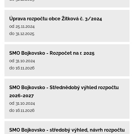
Úprava rozpočtu obce Žítková č. 3/2024
od 25.11.2024
do 31.12.2025
SMO Bojkovsko - Rozpočet na r. 2025
od 31.10.2024
do 16.11.2026
SMO Bojkovsko - Střednědobý výhled rozpočtu
2026-2027
od 31.10.2024
do 16.11.2026
SMO Bojkovsko - středobý výhled, návrh rozpočtu