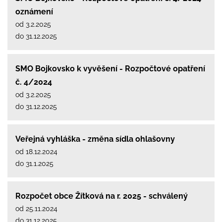
oznámení
od 3.2.2025
do 31.12.2025
SMO Bojkovsko k vyvěšení - Rozpočtové opatření
č. 4/2024
od 3.2.2025
do 31.12.2025
Veřejná vyhláška - změna sídla ohlašovny
od 18.12.2024
do 31.1.2025
Rozpočet obce Žítková na r. 2025 - schválený
od 25.11.2024
do 31.12.2025