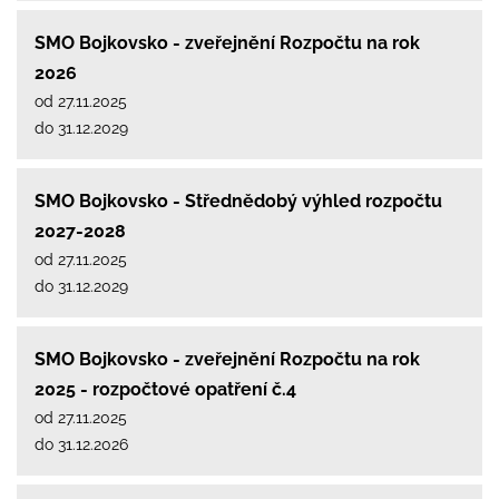
SMO Bojkovsko - zveřejnění Rozpočtu na rok
2026
od 27.11.2025
do 31.12.2029
SMO Bojkovsko - Střednědobý výhled rozpočtu
2027-2028
od 27.11.2025
do 31.12.2029
SMO Bojkovsko - zveřejnění Rozpočtu na rok
2025 - rozpočtové opatření č.4
od 27.11.2025
do 31.12.2026