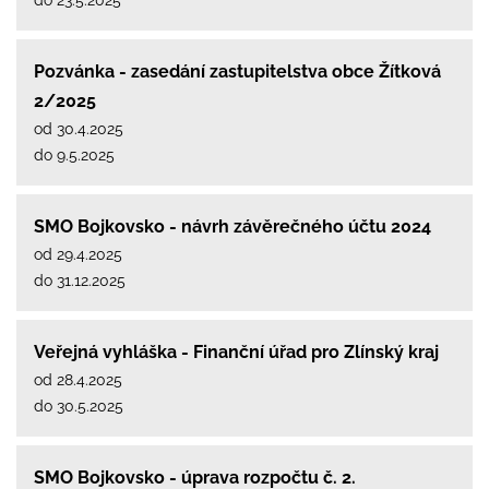
Pozvánka - zasedání zastupitelstva obce Žítková
2/2025
od 30.4.2025
do 9.5.2025
SMO Bojkovsko - návrh závěrečného účtu 2024
od 29.4.2025
do 31.12.2025
Veřejná vyhláška - Finanční úřad pro Zlínský kraj
od 28.4.2025
do 30.5.2025
SMO Bojkovsko - úprava rozpočtu č. 2.