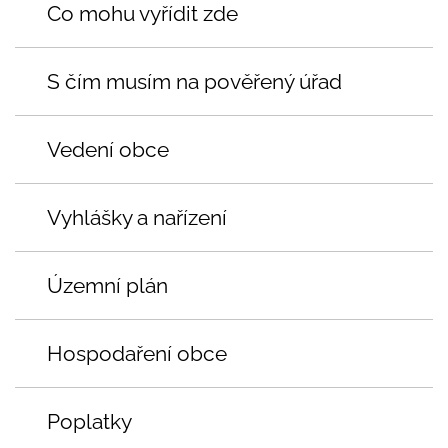
Co mohu vyřídit zde
S čím musím na pověřený úřad
Vedení obce
Vyhlášky a nařízení
Územní plán
Hospodaření obce
Poplatky