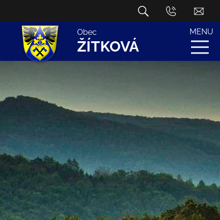
MENU
Obec
ŽÍTKOVÁ