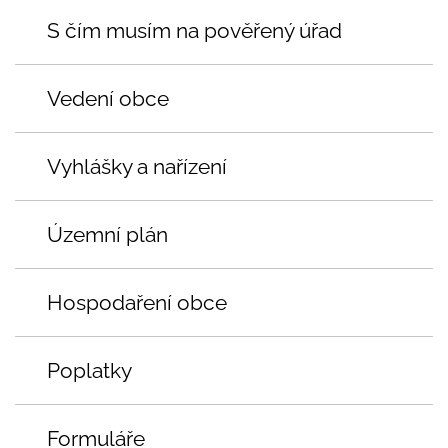
S čím musím na pověřený úřad
Vedení obce
Vyhlášky a nařízení
Územní plán
Hospodaření obce
Poplatky
Formuláře