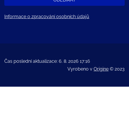
Informace o zpracování osobních údajů
Čas poslední aktualizace: 6. 8. 2026 17:16
Vyrobeno v
Origine
© 2023