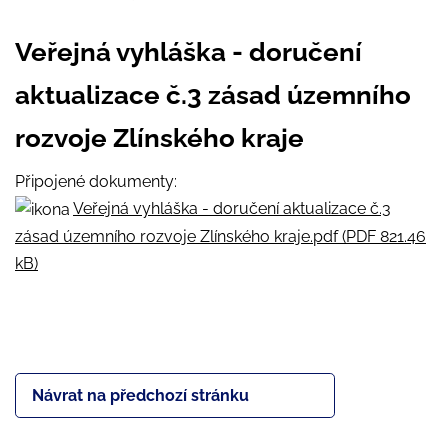
Veřejná vyhláška - doručení
aktualizace č.3 zásad územního
rozvoje Zlínského kraje
Připojené dokumenty:
Veřejná vyhláška - doručení aktualizace č.3
zásad územního rozvoje Zlínského kraje.pdf (PDF 821.46
kB)
Návrat na předchozí stránku