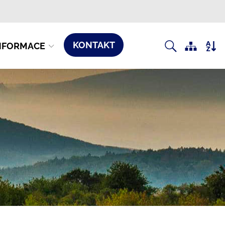
KONTAKT
NFORMACE