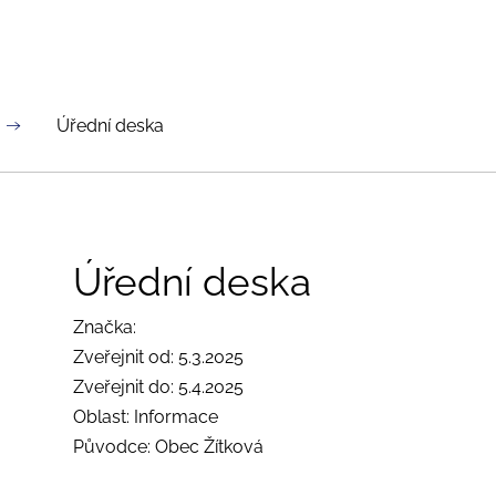
Úřední deska
Úřední deska
Značka:
Zveřejnit od: 5.3.2025
Zveřejnit do: 5.4.2025
Oblast: Informace
Původce: Obec Žítková