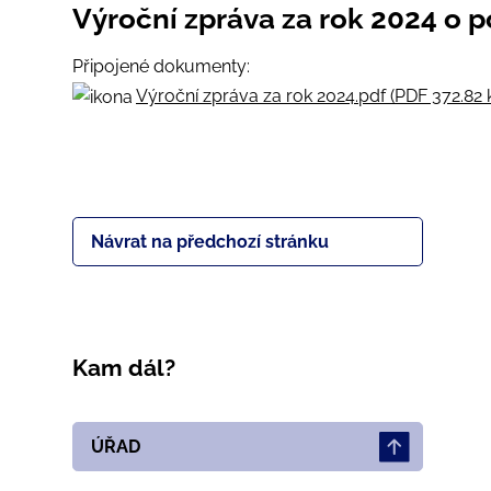
Výroční zpráva za rok 2024 o 
Připojené dokumenty:
Výroční zpráva za rok 2024.pdf (PDF 372.82 
Návrat na předchozí stránku
Kam dál?
ÚŘAD