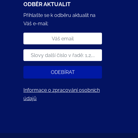
ODBĚR AKTUALIT
Přihlašte se k odběru aktualit na
Váš e-mail:
ODEBÍRAT
Informace o zpracování osobních
údajů