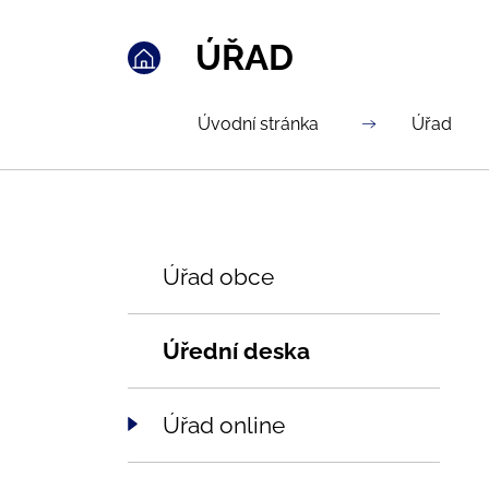
ÚŘAD
Úvodní stránka
Úřad
Úřad obce
Úřední deska
Úřad online