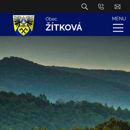
MENU
Obec
ŽÍTKOVÁ