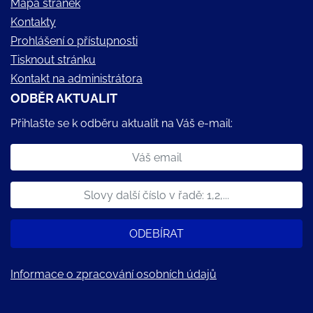
Mapa stránek
Kontakty
Prohlášení o přístupnosti
Tisknout stránku
Kontakt na administrátora
ODBĚR AKTUALIT
Přihlašte se k odběru aktualit na Váš e-mail:
ODEBÍRAT
Informace o zpracování osobních údajů