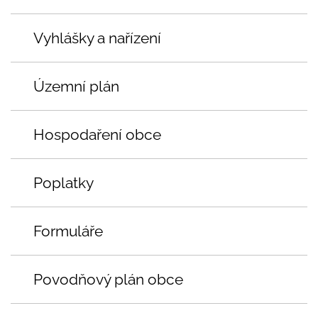
Vyhlášky a nařízení
Územní plán
Hospodaření obce
Poplatky
Formuláře
Povodňový plán obce