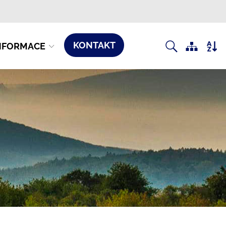
KONTAKT
NFORMACE