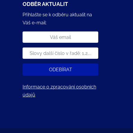
ODBĚR AKTUALIT
Přihlašte se k odběru aktualit na
Váš e-mail:
ODEBÍRAT
Informace o zpracování osobních
údajů