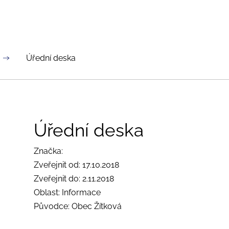
Úřední deska
Úřední deska
Značka:
Zveřejnit od: 17.10.2018
Zveřejnit do: 2.11.2018
Oblast: Informace
Původce: Obec Žítková