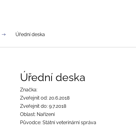
Úřední deska
Úřední deska
Značka:
Zveřejnit od: 20.6.2018
Zveřejnit do: 9.7.2018
Oblast: Nařízení
Původce: Státní veterinární správa