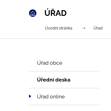
ÚŘAD
Úvodní stránka
Úřad
Úřad obce
Úřední deska
Úřad online