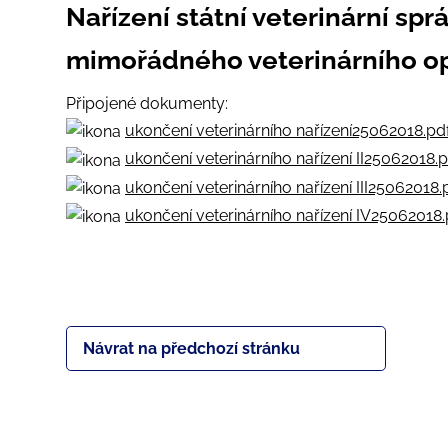
Nařízení státní veterinární spr
mimořádného veterinárního op
Připojené dokumenty:
ukončení veterinárního nařízení25062018.pdf
ukončení veterinárního nařízení II25062018.p
ukončení veterinárního nařízení III25062018.
ukončení veterinárního nařízení IV25062018.
Návrat na předchozí stránku