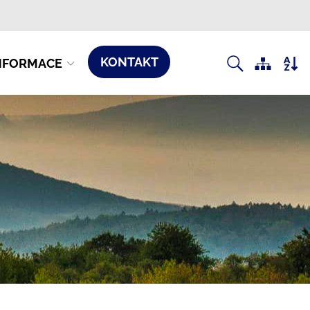
KONTAKT
NFORMACE