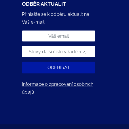
ODBĚR AKTUALIT
Přihlašte se k odběru aktualit na
Váš e-mail:
ODEBÍRAT
Informace o zpracování osobních
údajů