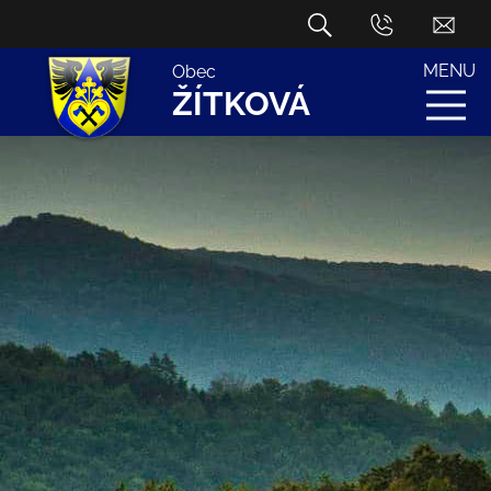
MENU
Obec
ŽÍTKOVÁ