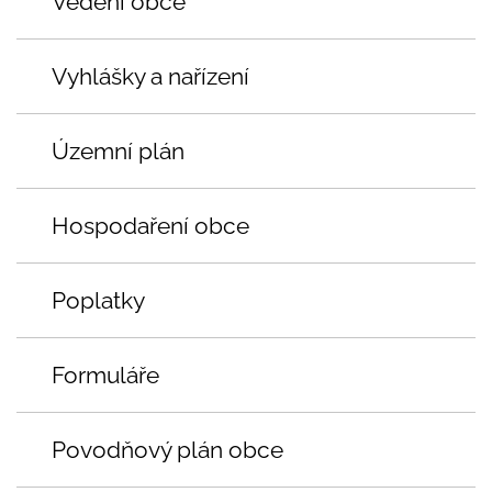
Vedení obce
Vyhlášky a nařízení
Územní plán
Hospodaření obce
Poplatky
Formuláře
Povodňový plán obce