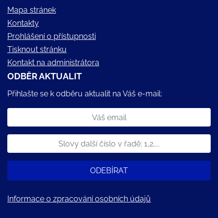
Mapa stránek
Kontakty
Prohlášení o přístupnosti
Tisknout stránku
Kontakt na administrátora
ODBĚR AKTUALIT
Přihlašte se k odběru aktualit na Váš e-mail:
ODEBÍRAT
Informace o zpracování osobních údajů