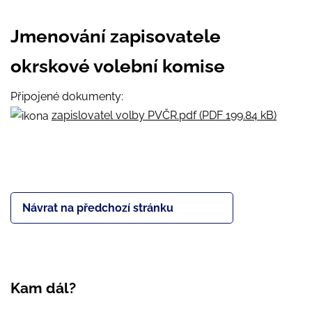
Jmenování zapisovatele
okrskové volební komise
Připojené dokumenty:
zapislovatel volby PVČR.pdf (PDF 199.84 kB)
Návrat na předchozí stránku
Kam dál?