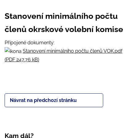
Stanovení minimálního počtu
členů okrskové volební komise
Připojené dokumenty:
Stanovení minimálního počtu členů VOK.pdf
(PDF 247.76 kB)
Návrat na předchozí stránku
Kam dál?