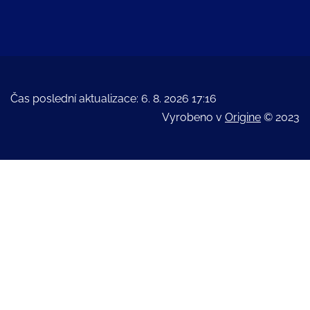
Čas poslední aktualizace: 6. 8. 2026 17:16
Vyrobeno v
Origine
© 2023