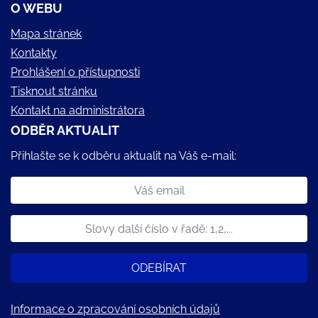
O WEBU
Mapa stránek
Kontakty
Prohlášení o přístupnosti
Tisknout stránku
Kontakt na administrátora
ODBĚR AKTUALIT
Přihlašte se k odběru aktualit na Váš e-mail:
ODEBÍRAT
Informace o zpracování osobních údajů