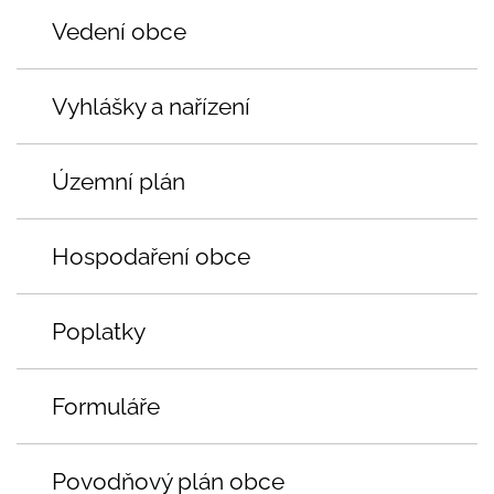
Vedení obce
Vyhlášky a nařízení
Územní plán
Hospodaření obce
Poplatky
Formuláře
Povodňový plán obce