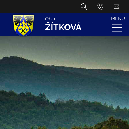
MENU
Obec
ŽÍTKOVÁ