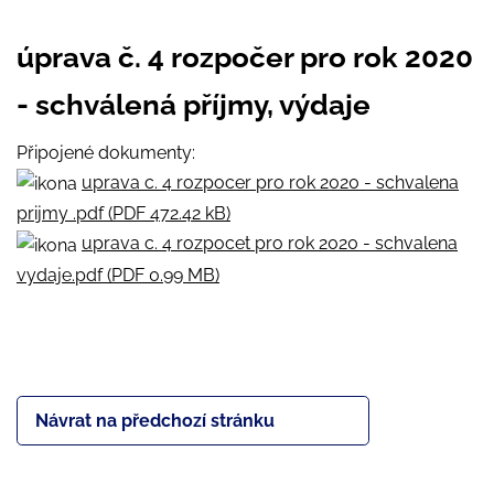
úprava č. 4 rozpočer pro rok 2020
- schválená příjmy, výdaje
Připojené dokumenty:
uprava c. 4 rozpocer pro rok 2020 - schvalena
prijmy .pdf (PDF 472.42 kB)
uprava c. 4 rozpocet pro rok 2020 - schvalena
vydaje.pdf (PDF 0.99 MB)
Návrat na předchozí stránku