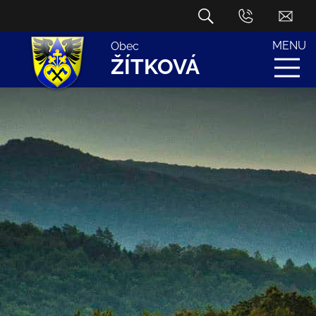
MENU
Obec
ŽÍTKOVÁ