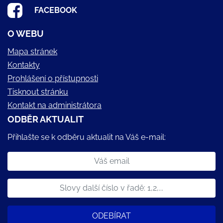
FACEBOOK
O WEBU
Mapa stránek
Kontakty
Prohlášení o přístupnosti
Tisknout stránku
Kontakt na administrátora
ODBĚR AKTUALIT
Přihlašte se k odběru aktualit na Váš e-mail:
ODEBÍRAT