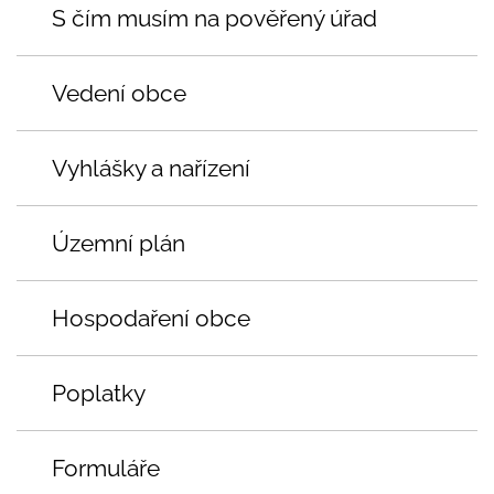
S čím musím na pověřený úřad
Vedení obce
Vyhlášky a nařízení
Územní plán
Hospodaření obce
Poplatky
Formuláře