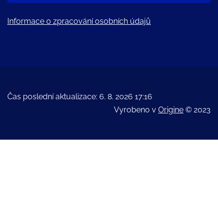
Informace o zpracování osobních údajů
Čas poslední aktualizace: 6. 8. 2026 17:16
Vyrobeno v
Origine
© 2023