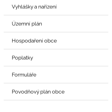
Vyhlášky a nařízení
Územní plán
Hospodaření obce
Poplatky
Formuláře
Povodňový plán obce