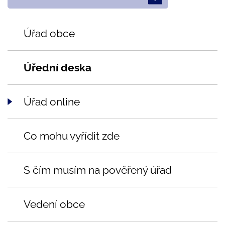
Úřad obce
Úřední deska
Úřad online
Co mohu vyřídit zde
S čím musím na pověřený úřad
Vedení obce