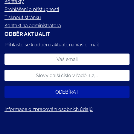
Kontakty
Prohlášení o přístupnosti
Tisknout stránku
Kontakt na administrátora
ODBĚR AKTUALIT
Přihlašte se k odběru aktualit na Váš e-mail:
ODEBÍRAT
Informace o zpracování osobních údajů