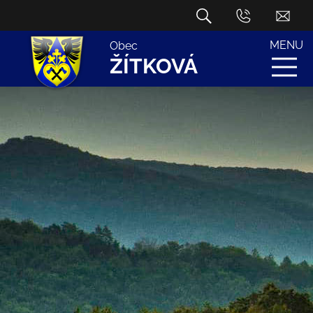
MENU
Obec
ŽÍTKOVÁ