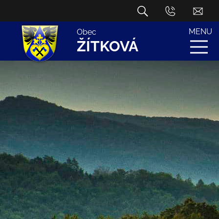
MENU
Obec
ŽÍTKOVÁ