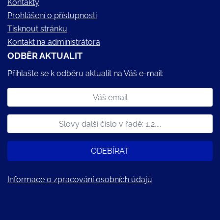
Kontakty
Prohlášení o přístupnosti
Tisknout stránku
Kontakt na administrátora
ODBĚR AKTUALIT
Přihlašte se k odběru aktualit na Váš e-mail:
ODEBÍRAT
Informace o zpracování osobních údajů