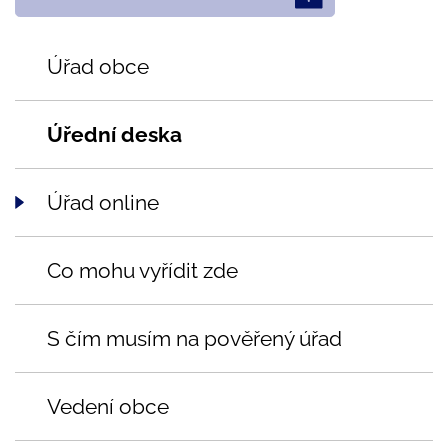
Úřad obce
Úřední deska
Úřad online
Co mohu vyřídit zde
S čím musím na pověřený úřad
Vedení obce