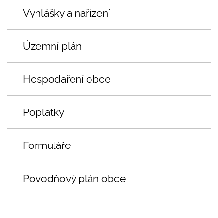
Vyhlášky a nařízení
Územní plán
Hospodaření obce
Poplatky
Formuláře
Povodňový plán obce