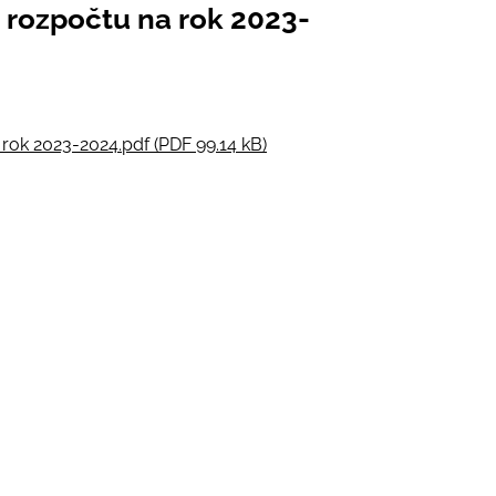
rozpočtu na rok 2023-
ok 2023-2024.pdf (PDF 99.14 kB)