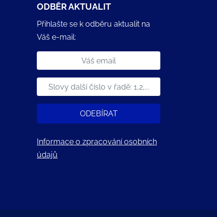
ODBĚR AKTUALIT
Přihlašte se k odběru aktualit na
Váš e-mail:
ODEBÍRAT
Informace o zpracování osobních
údajů