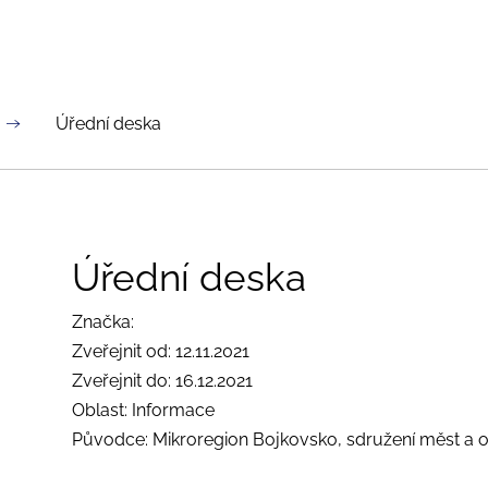
Úřední deska
Úřední deska
Značka:
Zveřejnit od: 12.11.2021
Zveřejnit do: 16.12.2021
Oblast: Informace
Původce: Mikroregion Bojkovsko, sdružení měst a o