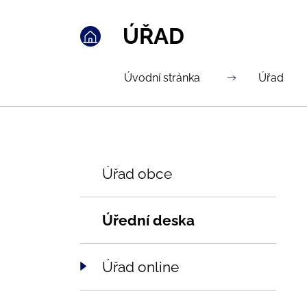
ÚŘAD
Úvodní stránka
Úřad
Úřad obce
Úřední deska
Úřad online