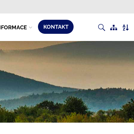
KONTAKT
NFORMACE