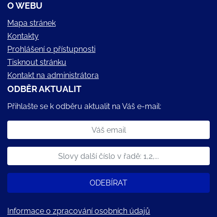
O WEBU
Mapa stránek
Kontakty
Prohlášení o přístupnosti
Tisknout stránku
Kontakt na administrátora
ODBĚR AKTUALIT
Přihlašte se k odběru aktualit na Váš e-mail:
ODEBÍRAT
Informace o zpracování osobních údajů