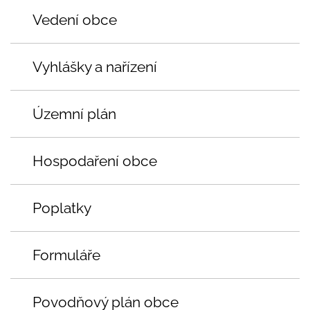
Vedení obce
Vyhlášky a nařízení
Územní plán
Hospodaření obce
Poplatky
Formuláře
Povodňový plán obce