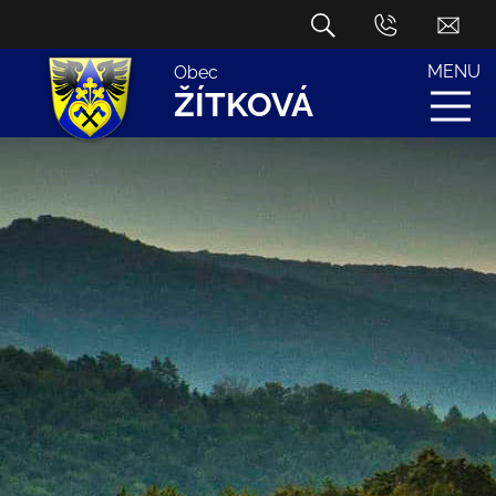
MENU
Obec
ŽÍTKOVÁ