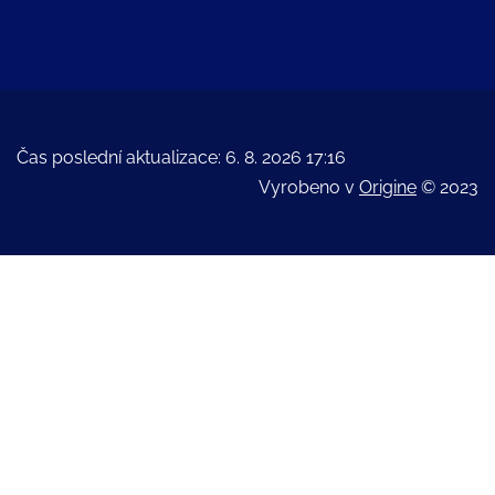
Čas poslední aktualizace: 6. 8. 2026 17:16
Vyrobeno v
Origine
© 2023