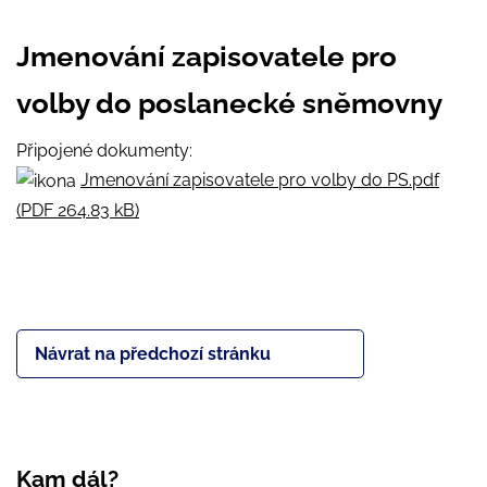
Jmenování zapisovatele pro
volby do poslanecké sněmovny
Připojené dokumenty:
Jmenování zapisovatele pro volby do PS.pdf
(PDF 264.83 kB)
Návrat na předchozí stránku
Kam dál?