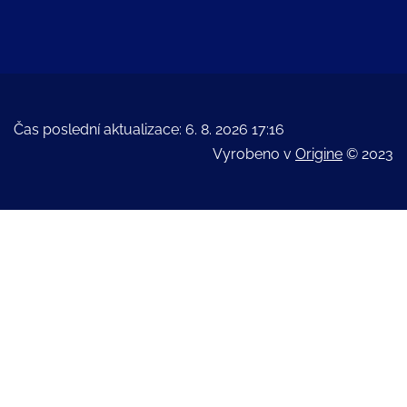
Čas poslední aktualizace: 6. 8. 2026 17:16
Vyrobeno v
Origine
© 2023