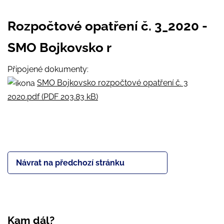
Rozpočtové opatření č. 3_2020 -
SMO Bojkovsko r
Připojené dokumenty:
SMO Bojkovsko rozpočtové opatření č. 3
2020.pdf (PDF 203.83 kB)
Návrat na předchozí stránku
Kam dál?