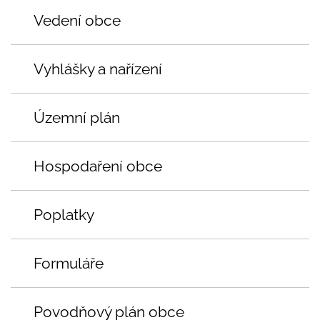
Vedení obce
Vyhlášky a nařízení
Územní plán
Hospodaření obce
Poplatky
Formuláře
Povodňový plán obce