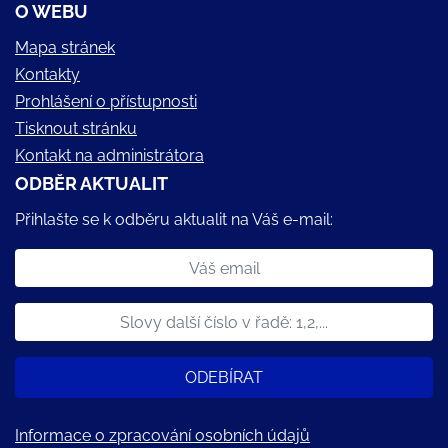
O WEBU
Mapa stránek
Kontakty
Prohlášení o přístupnosti
Tisknout stránku
Kontakt na administrátora
ODBĚR AKTUALIT
Přihlašte se k odběru aktualit na Váš e-mail:
ODEBÍRAT
Informace o zpracování osobních údajů