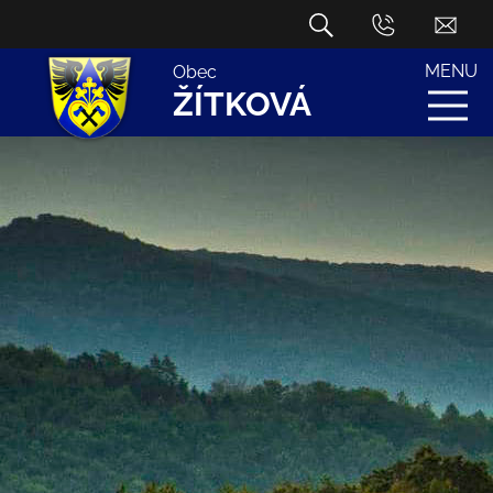
MENU
Obec
ŽÍTKOVÁ