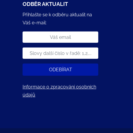
ODBĚR AKTUALIT
Přihlašte se k odběru aktualit na
Váš e-mail:
ODEBÍRAT
Informace o zpracování osobních
údajů