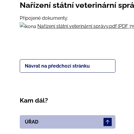
Nařízení státní veterinární spr
Připojené dokumenty:
Nařízení státní veterinární správy.pdf (PDF 7
Návrat na předchozí stránku
Kam dál?
ÚŘAD