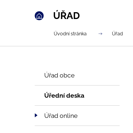
ÚŘAD
Úvodní stránka
Úřad
Úřad obce
Úřední deska
Úřad online