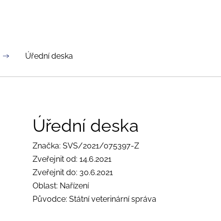
Úřední deska
Úřední deska
Značka: SVS/2021/075397-Z
Zveřejnit od: 14.6.2021
Zveřejnit do: 30.6.2021
Oblast: Nařízení
Původce: Státní veterinární správa