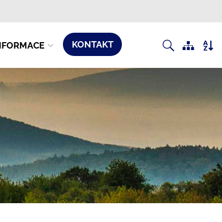
KONTAKT
NFORMACE