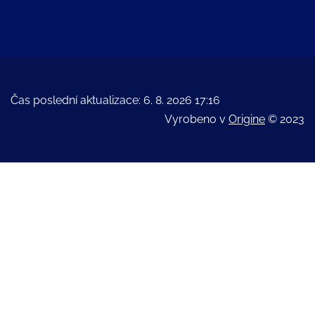
Čas poslední aktualizace: 6. 8. 2026 17:16
Vyrobeno v
Origine
© 2023