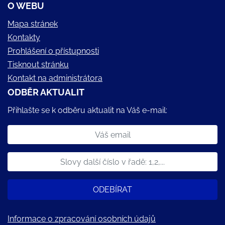
O WEBU
Mapa stránek
Kontakty
Prohlášení o přístupnosti
Tisknout stránku
Kontakt na administrátora
ODBĚR AKTUALIT
Přihlašte se k odběru aktualit na Váš e-mail:
ODEBÍRAT
Informace o zpracování osobních údajů