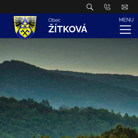
MENU
Obec
ŽÍTKOVÁ