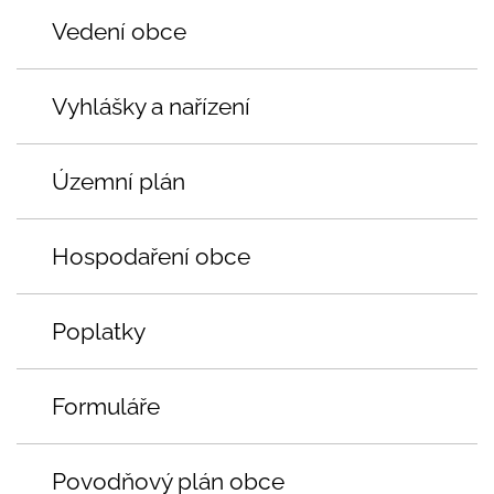
Vedení obce
Vyhlášky a nařízení
Územní plán
Hospodaření obce
Poplatky
Formuláře
Povodňový plán obce