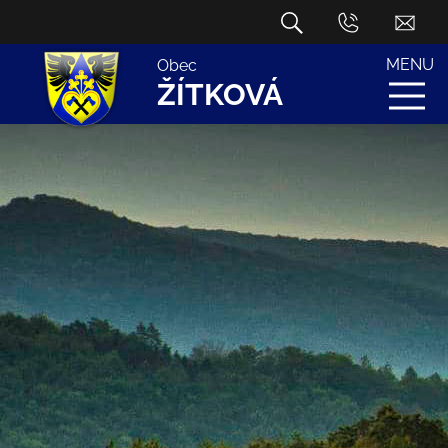
MENU
Obec
ŽÍTKOVÁ