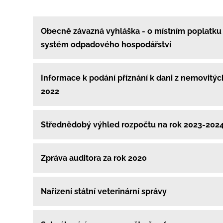
Obecně závazná vyhláška - o místním poplatku
systém odpadového hospodářství
Informace k podání příznání k dani z nemovitých
2022
Střednědobý výhled rozpočtu na rok 2023-202
Zpráva auditora za rok 2020
Nařízení státní veterinární správy