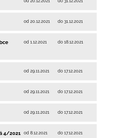
od 20.12.2021
do 31.12.2021
od 20.12.2021
do 31.12.2021
od 1.12.2021
do 18.12.2021
obce
od 29.11.2021
do 17.12.2021
od 29.11.2021
do 17.12.2021
od 29.11.2021
do 17.12.2021
od 8.12.2021
do 17.12.2021
vá 4/2021