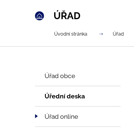
ÚŘAD
Úvodní stránka
Úřad
Úřad obce
Úřední deska
Úřad online