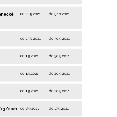
od 22.9.2021
do 9.10.2021
lanecké
od 25.8.2021
do 30.9.2021
od 1.9.2021
do 30.9.2021
od 1.9.2021
do 20.9.2021
od 1.9.2021
do 20.9.2021
od 8.9.2021
do 17.9.2021
vá 3/2021