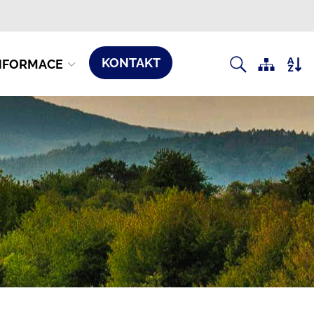
KONTAKT
NFORMACE