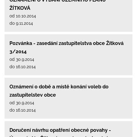
ŽÍTKOVÁ
od 10.10.2014
do 9.11.2014
Pozvánka - zasedání zastupitelstva obce Žítková
3/2014
od 30.9.2014
do 16.10.2014
Oznámení o době a místě konání voleb do
zastupitelstev obce
od 30.9.2014
do 16.10.2014
Doručení návrhu opatření obecné povahy -