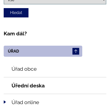
Kam dál?
ÚŘAD
Úřad obce
Úřední deska
Úřad online