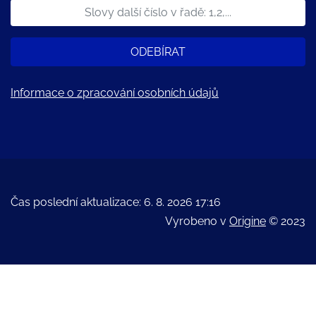
ODEBÍRAT
Informace o zpracování osobních údajů
Čas poslední aktualizace: 6. 8. 2026 17:16
Vyrobeno v
Origine
© 2023