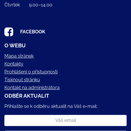
Čtvrtek
9.00–14.00
FACEBOOK
O WEBU
Mapa stránek
Kontakty
Prohlášení o přístupnosti
Tisknout stránku
Kontakt na administrátora
ODBĚR AKTUALIT
Přihlašte se k odběru aktualit na Váš e-mail: