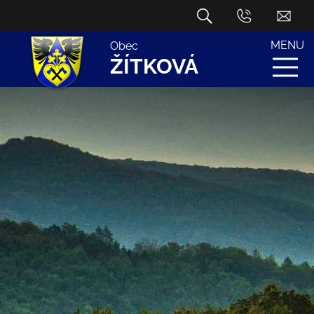
MENU
Obec
ŽÍTKOVÁ