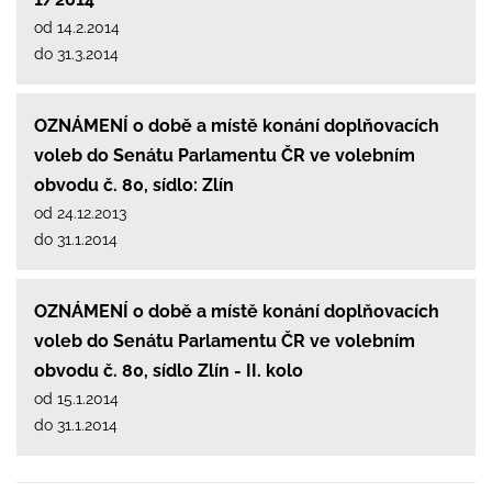
od 14.2.2014
do 31.3.2014
OZNÁMENÍ o době a místě konání doplňovacích
voleb do Senátu Parlamentu ČR ve volebním
obvodu č. 80, sídlo: Zlín
od 24.12.2013
do 31.1.2014
OZNÁMENÍ o době a místě konání doplňovacích
voleb do Senátu Parlamentu ČR ve volebním
obvodu č. 80, sídlo Zlín - II. kolo
od 15.1.2014
do 31.1.2014