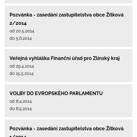
Pozvánka - zasedání zastupitelstva obce Žítková
2/2014
od 20.5.2014
do 5.6.2014
Veřejná vyhláška Finanční úřad pro Zlínský kraj
od 29.4.2014
do 15.5.2014
VOLBY DO EVROPSKÉHO PARLAMENTU
od 8.4.2014
do 8.5.2014
Pozvánka - zasedání zastupitelstva obce Žítková
1/2014