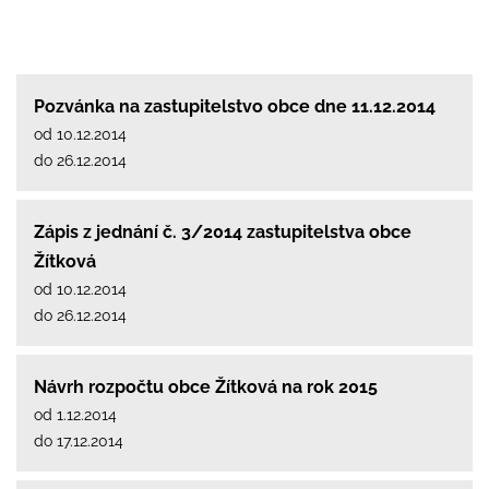
Pozvánka na zastupitelstvo obce dne 11.12.2014
od 10.12.2014
do 26.12.2014
Zápis z jednání č. 3/2014 zastupitelstva obce
Žítková
od 10.12.2014
do 26.12.2014
Návrh rozpočtu obce Žítková na rok 2015
od 1.12.2014
do 17.12.2014