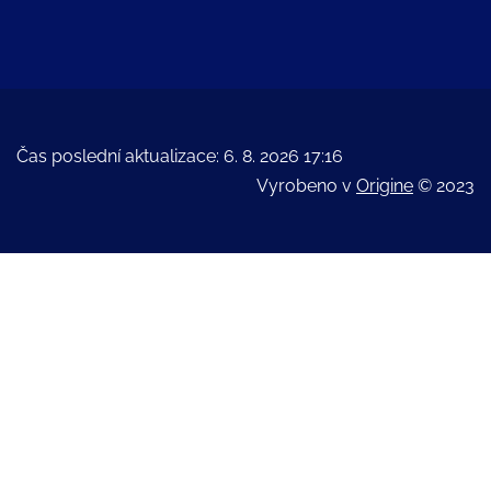
Čas poslední aktualizace: 6. 8. 2026 17:16
Vyrobeno v
Origine
© 2023