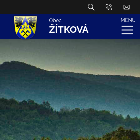
MENU
Obec
ŽÍTKOVÁ