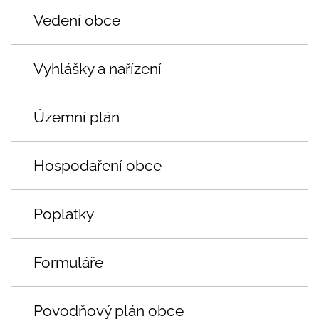
Vedení obce
Vyhlášky a nařízení
Územní plán
Hospodaření obce
Poplatky
Formuláře
Povodňový plán obce