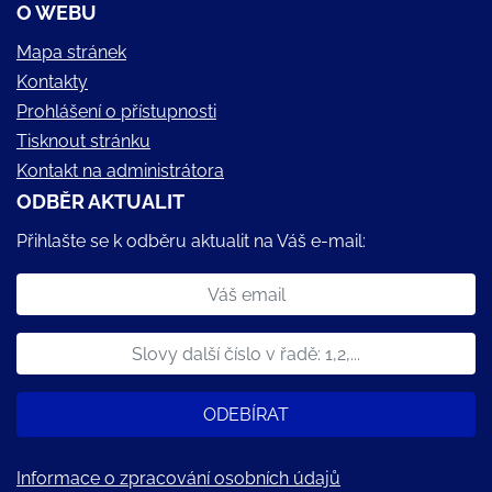
O WEBU
Mapa stránek
Kontakty
Prohlášení o přístupnosti
Tisknout stránku
Kontakt na administrátora
ODBĚR AKTUALIT
Přihlašte se k odběru aktualit na Váš e-mail:
ODEBÍRAT
Informace o zpracování osobních údajů