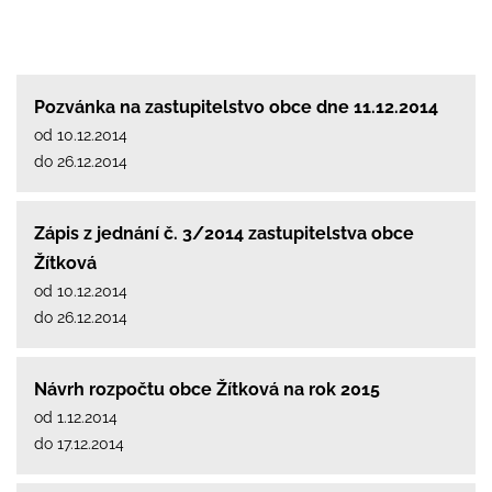
Pozvánka na zastupitelstvo obce dne 11.12.2014
od 10.12.2014
do 26.12.2014
Zápis z jednání č. 3/2014 zastupitelstva obce
Žítková
od 10.12.2014
do 26.12.2014
Návrh rozpočtu obce Žítková na rok 2015
od 1.12.2014
do 17.12.2014