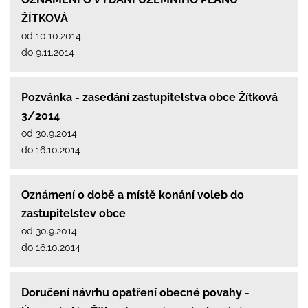
ŽÍTKOVÁ
od 10.10.2014
do 9.11.2014
Pozvánka - zasedání zastupitelstva obce Žítková
3/2014
od 30.9.2014
do 16.10.2014
Oznámení o době a místě konání voleb do
zastupitelstev obce
od 30.9.2014
do 16.10.2014
Doručení návrhu opatření obecné povahy -