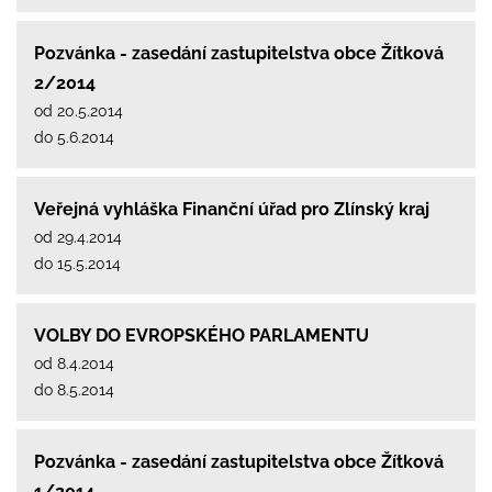
Pozvánka - zasedání zastupitelstva obce Žítková
2/2014
od 20.5.2014
do 5.6.2014
Veřejná vyhláška Finanční úřad pro Zlínský kraj
od 29.4.2014
do 15.5.2014
VOLBY DO EVROPSKÉHO PARLAMENTU
od 8.4.2014
do 8.5.2014
Pozvánka - zasedání zastupitelstva obce Žítková
1/2014