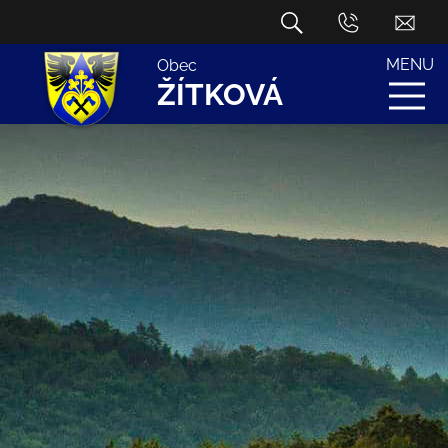
MENU
Obec
ŽÍTKOVÁ