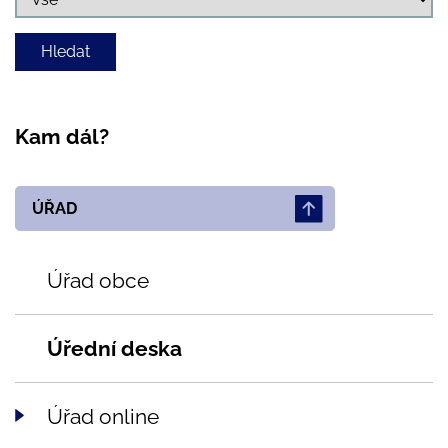
Kam dál?
ÚŘAD
Úřad obce
Úřední deska
Úřad online