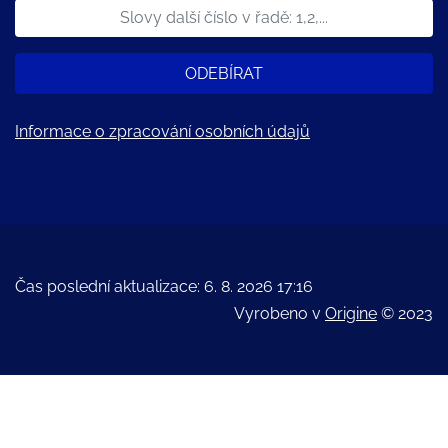
ODEBÍRAT
Informace o zpracování osobních údajů
Čas poslední aktualizace: 6. 8. 2026 17:16
Vyrobeno v
Origine
© 2023