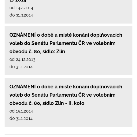
od 14.2.2014
do 31.3.2014
OZNÁMENÍ o době a místě konání doplňovacích
voleb do Senátu Parlamentu ČR ve volebním
obvodu č. 80, sídlo: Zlín
od 24.12.2013
do 31.1.2014
OZNÁMENÍ o době a místě konání doplňovacích
voleb do Senátu Parlamentu ČR ve volebním
obvodu č. 80, sídlo Zlín - II. kolo
od 15.1.2014
do 31.1.2014