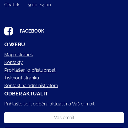
Čtvrtek
9.00–14.00
FACEBOOK
O WEBU
Mapa stránek
Kontakty
Prohlášení o přístupnosti
Tisknout stránku
Kontakt na administrátora
ODBĚR AKTUALIT
Přihlašte se k odběru aktualit na Váš e-mail: