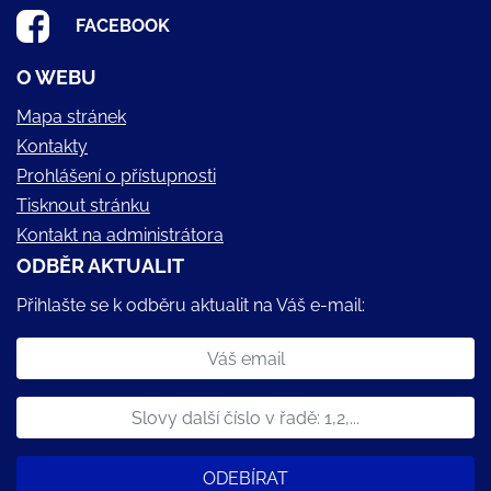
FACEBOOK
O WEBU
Mapa stránek
Kontakty
Prohlášení o přístupnosti
Tisknout stránku
Kontakt na administrátora
ODBĚR AKTUALIT
Přihlašte se k odběru aktualit na Váš e-mail:
ODEBÍRAT