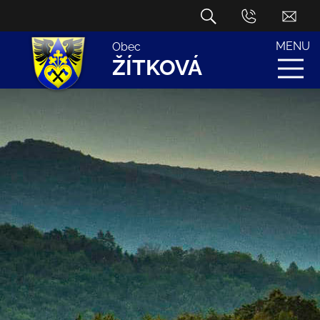
MENU
Obec
ŽÍTKOVÁ