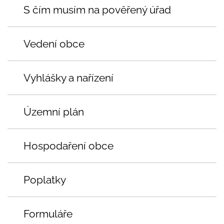
S čím musím na pověřený úřad
Vedení obce
Vyhlášky a nařízení
Územní plán
Hospodaření obce
Poplatky
Formuláře