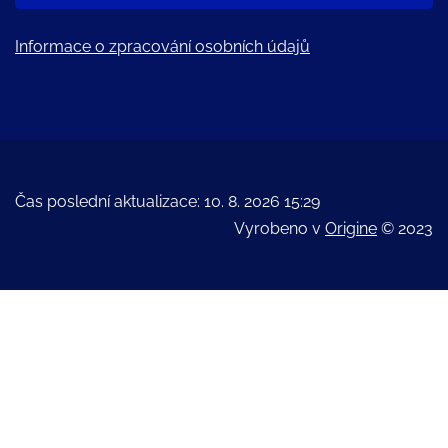
Informace o zpracování osobních údajů
Čas poslední aktualizace: 10. 8. 2026 15:29
Vyrobeno v
Origine
© 2023