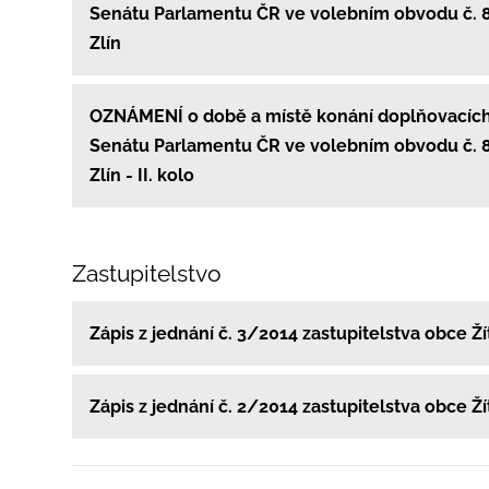
Senátu Parlamentu ČR ve volebním obvodu č. 80
Zlín
OZNÁMENÍ o době a místě konání doplňovacích
Senátu Parlamentu ČR ve volebním obvodu č. 8
Zlín - II. kolo
Zastupitelstvo
Zápis z jednání č. 3/2014 zastupitelstva obce Ž
Zápis z jednání č. 2/2014 zastupitelstva obce Ž