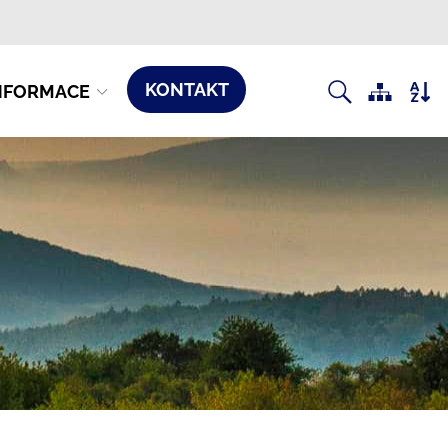
KONTAKT
NFORMACE