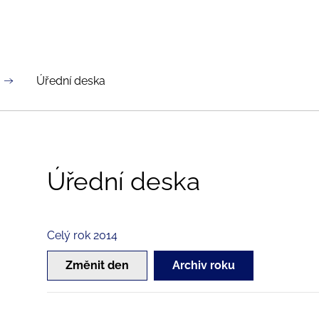
Úřední deska
Úřední deska
Celý rok 2014
Změnit den
Archiv roku