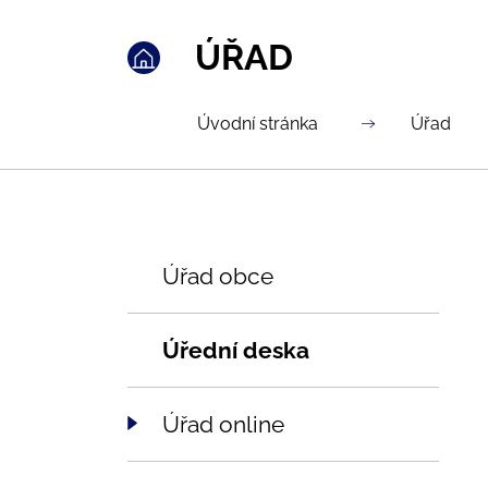
ÚŘAD
Úvodní stránka
Úřad
Úřad obce
Úřední deska
Úřad online