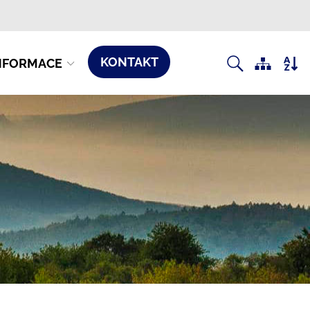
KONTAKT
NFORMACE