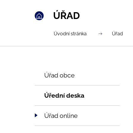
ÚŘAD
Úvodní stránka
Úřad
Úřad obce
Úřední deska
Úřad online