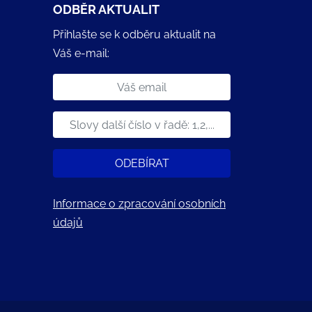
ODBĚR AKTUALIT
Přihlašte se k odběru aktualit na
Váš e-mail:
ODEBÍRAT
Informace o zpracování osobních
údajů