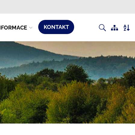
KONTAKT
NFORMACE