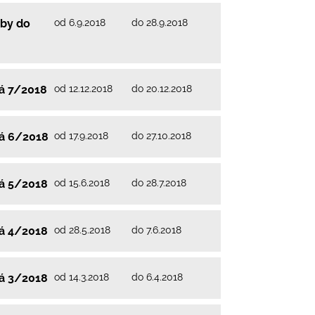
od 6.9.2018
do 28.9.2018
lby do
od 12.12.2018
do 20.12.2018
vá 7/2018
od 17.9.2018
do 27.10.2018
vá 6/2018
od 15.6.2018
do 28.7.2018
vá 5/2018
od 28.5.2018
do 7.6.2018
vá 4/2018
od 14.3.2018
do 6.4.2018
vá 3/2018