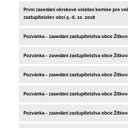
První zasedání okrskové volební komise pro vo
zastupitelstev obcí 5.-6. 10. 2018
Pozvánka - zasedání zastupitelstva obce Žítko
Pozvánka - zasedání zastupitelstva obce Žítko
Pozvánka - zasedání zastupitelstva obce Žítko
Pozvánka - zasedání zastupitelstva obce Žítko
Pozvánka - zasedání zastupitelstva obce Žítko