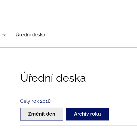
Úřední deska
Úřední deska
Celý rok 2018
Změnit den
Archiv roku