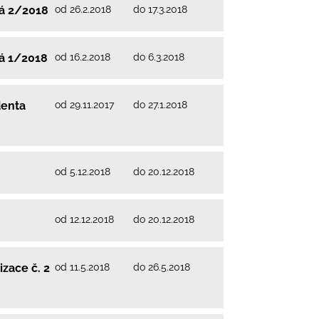
od 26.2.2018
do 17.3.2018
vá 2/2018
od 16.2.2018
do 6.3.2018
vá 1/2018
od 29.11.2017
do 27.1.2018
denta
od 5.12.2018
do 20.12.2018
od 12.12.2018
do 20.12.2018
od 11.5.2018
do 26.5.2018
zace č. 2