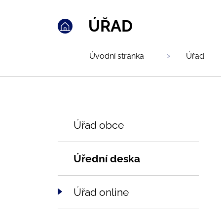
ÚŘAD
Úvodní stránka
Úřad
Úřad obce
Úřední deska
Úřad online