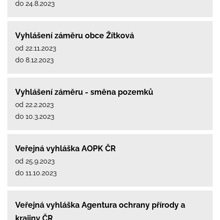
do 24.8.2023
Vyhlášení záměru obce Žítková
od 22.11.2023
do 8.12.2023
Vyhlášení záměru - směna pozemků
od 22.2.2023
do 10.3.2023
Veřejná vyhláška AOPK ČR
od 25.9.2023
do 11.10.2023
Veřejná vyhláška Agentura ochrany přírody a
krajiny ČR