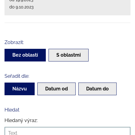
do 9.10.2023
Zobrazit:
Bez oblastí
S oblastmi
Seřadit dle:
Názvu
Datum od
Datum do
Hledat
Hledaný výraz: