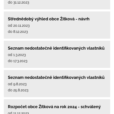
do 31.12.2023
Střednědobý výhled obce Žítková - návrh
od 20.11.2023
do 8.12.2023
Seznam nedostatečně identifikovaných vlastníků
od 1.3.2023
do 17.3.2023
Seznam nedostatečně identifikovaných vlastníků
od 9.8.2023
do 25.8.2023
Rozpočet obce Žítková na rok 2024 - schválený
od 11.12.2023