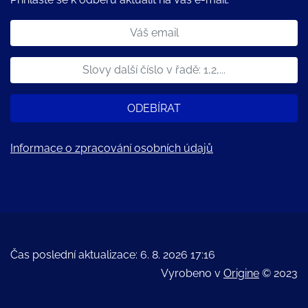
ODEBÍRAT
Informace o zpracování osobních údajů
Čas poslední aktualizace: 6. 8. 2026 17:16
Vyrobeno v
Origine
© 2023