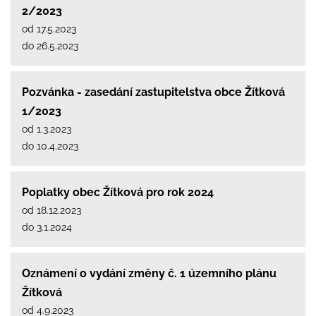
2/2023
od 17.5.2023
do 26.5.2023
Pozvánka - zasedání zastupitelstva obce Žítková
1/2023
od 1.3.2023
do 10.4.2023
Poplatky obec Žítková pro rok 2024
od 18.12.2023
do 3.1.2024
Oznámení o vydání změny č. 1 územního plánu
Žítková
od 4.9.2023