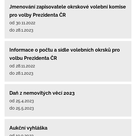
Jmenování zapisovatele okrskové volební komise
pro volby Prezidenta ČR
od 30.11.2022
do 28.1.2023
Informace o počtu a sídle volebních okrsků pro
volbu Prezidenta ČR
od 28.11.2022
do 28.1.2023
Daň z nemovitých věcí 2023
od 25.4.2023
do 25.5.2023
Aukční vyhláška
od 19.9.2023