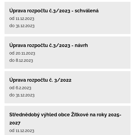
Úprava rozpočtu č.3/2023 - schválená
od 11.12.2023
do 31.12.2023
Úprava rozpočtu č.3/2023 - návrh
od 20.11.2023
do 8.12.2023
Úprava rozpočtu č. 3/2022
od 6.2.2023
do 31.12.2023
Střednědobý výhled obce Žítkové na roky 2025-
2027
od 11.12.2023