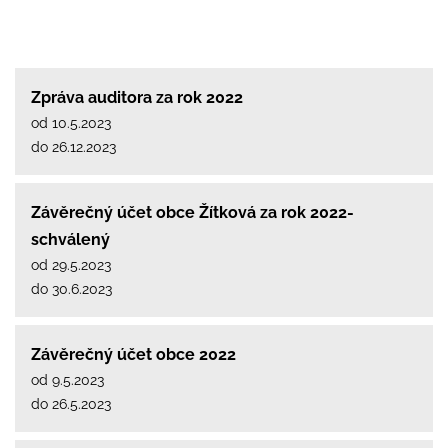
Zpráva auditora za rok 2022
od 10.5.2023
do 26.12.2023
Závěrečný účet obce Žítková za rok 2022-
schválený
od 29.5.2023
do 30.6.2023
Závěrečný účet obce 2022
od 9.5.2023
do 26.5.2023