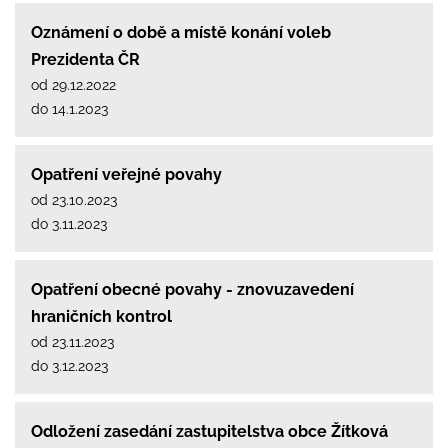
Oznámení o době a místě konání voleb
Prezidenta ČR
od 29.12.2022
do 14.1.2023
Opatření veřejné povahy
od 23.10.2023
do 3.11.2023
Opatření obecné povahy - znovuzavedení
hraničních kontrol
od 23.11.2023
do 3.12.2023
Odložení zasedání zastupitelstva obce Žítková