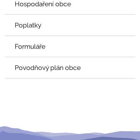
Hospodaření obce
Poplatky
Formuláře
Povodňový plán obce