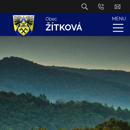
MENU
Obec
ŽÍTKOVÁ