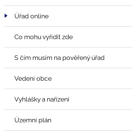
Úřad online
Co mohu vyřídit zde
S čím musím na pověřený úřad
Vedení obce
Vyhlášky a nařízení
Územní plán