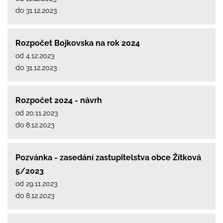
do 31.12.2023
Rozpočet Bojkovska na rok 2024
od 4.12.2023
do 31.12.2023
Rozpočet 2024 - návrh
od 20.11.2023
do 8.12.2023
Pozvánka - zasedání zastupitelstva obce Žítková
5/2023
od 29.11.2023
do 8.12.2023