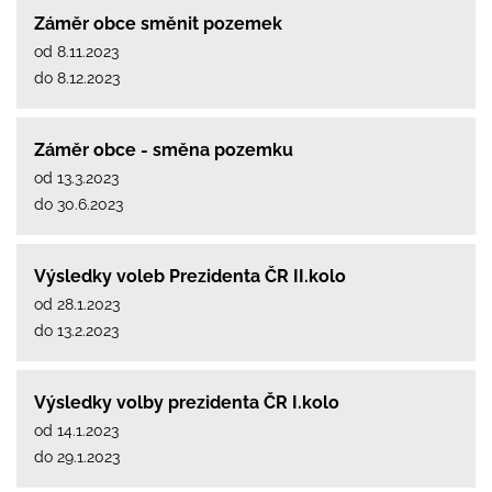
Záměr obce směnit pozemek
od 8.11.2023
do 8.12.2023
Záměr obce - směna pozemku
od 13.3.2023
do 30.6.2023
Výsledky voleb Prezidenta ČR II.kolo
od 28.1.2023
do 13.2.2023
Výsledky volby prezidenta ČR I.kolo
od 14.1.2023
do 29.1.2023