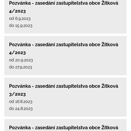
Pozvánka - zasedání zastupitelstva obce Žítková
4/2023
od 6.9.2023
do 15.9.2023
Pozvánka - zasedání zastupitelstva obce Žítková
4/2023
od 20.9.2023
do 27.9.2023
Pozvánka - zasedání zastupitelstva obce Žítková
3/2023
od 16.8.2023
do 24.8.2023
Pozvánka - zasedání zastupitelstva obce Žítková