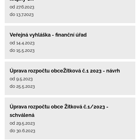
od 27.6.2023
do 13.7.2023
Veřejná vyhláška - finanční úřad
od 14.4.2023
do 15.5.2023
Úprava rozpočtu obceŽítková č.1 2023 - návrh
od 9.5.2023
do 25.5.2023
Úprava rozpočtu obce Žítková č.1/2023 -
schválená
od 29.5.2023
do 30.6.2023