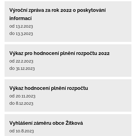
Výroční zpráva za rok 2022 o poskytování
informací
od 13.2.2023
do 13.3.2023
Výkaz pro hodnocení plnění rozpočtu 2022
od 22.2.2023
do 31.12.2023
Výkaz hodnocení plnění rozpočtu
od 20.11.2023
do 8.12.2023
Vyhlášení záměru obce Žítková
od 10.8.2023