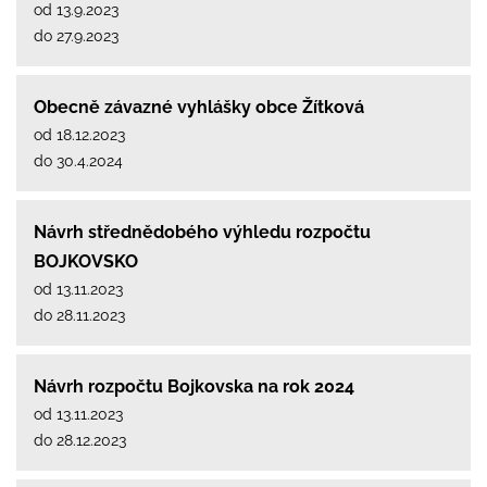
od 13.9.2023
do 27.9.2023
Obecně závazné vyhlášky obce Žítková
od 18.12.2023
do 30.4.2024
Návrh střednědobého výhledu rozpočtu
BOJKOVSKO
od 13.11.2023
do 28.11.2023
Návrh rozpočtu Bojkovska na rok 2024
od 13.11.2023
do 28.12.2023