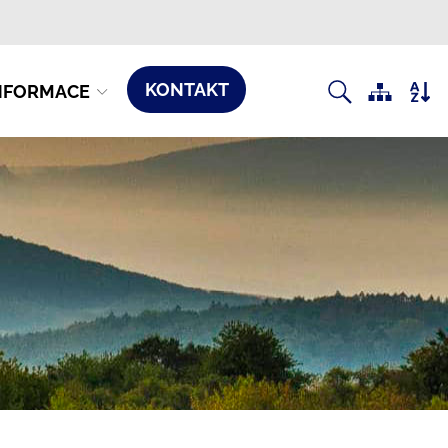
KONTAKT
NFORMACE