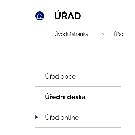
ÚŘAD
Úvodní stránka
Úřad
Úřad obce
Úřední deska
Úřad online