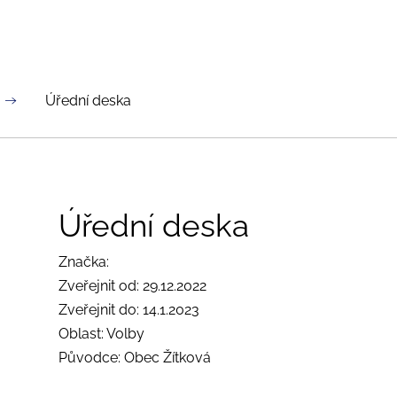
Úřední deska
Úřední deska
Značka:
Zveřejnit od: 29.12.2022
Zveřejnit do: 14.1.2023
Oblast: Volby
Původce: Obec Žítková