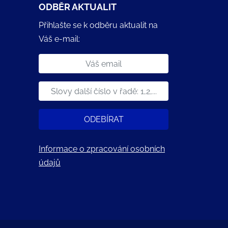
ODBĚR AKTUALIT
Přihlašte se k odběru aktualit na
Váš e-mail:
ODEBÍRAT
Informace o zpracování osobních
údajů