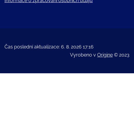
Informace o zpracování osobních údajů
Čas poslední aktualizace: 6. 8. 2026 17:16
Vyrobeno v
Origine
© 2023