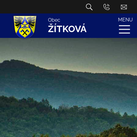
MENU
Obec
ŽÍTKOVÁ