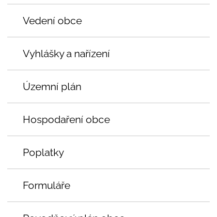
Vedení obce
Vyhlášky a nařízení
Územní plán
Hospodaření obce
Poplatky
Formuláře