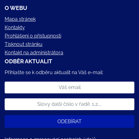
O WEBU
Mapa stránek
Kontakty
Prohlášení o přístupnosti
Tisknout stránku
Kontakt na administrátora
ODBĚR AKTUALIT
Přihlašte se k odběru aktualit na Váš e-mail:
ODEBÍRAT