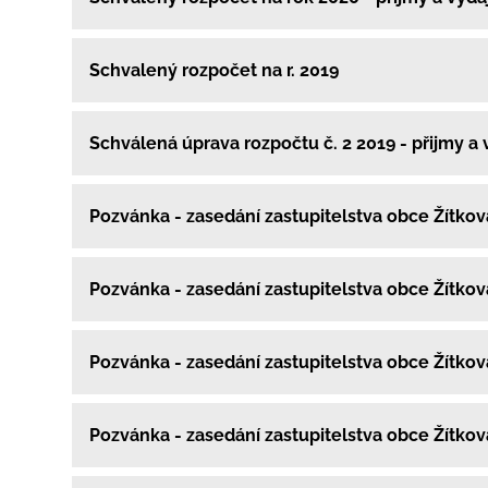
Schvalený rozpočet na r. 2019
Schválená úprava rozpočtu č. 2 2019 - přijmy a 
Pozvánka - zasedání zastupitelstva obce Žítko
Pozvánka - zasedání zastupitelstva obce Žítko
Pozvánka - zasedání zastupitelstva obce Žítko
Pozvánka - zasedání zastupitelstva obce Žítko