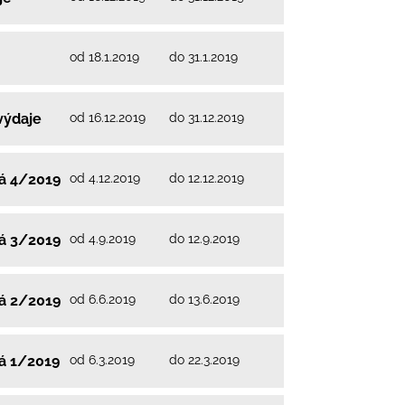
od 18.1.2019
do 31.1.2019
od 16.12.2019
do 31.12.2019
výdaje
od 4.12.2019
do 12.12.2019
vá 4/2019
od 4.9.2019
do 12.9.2019
vá 3/2019
od 6.6.2019
do 13.6.2019
vá 2/2019
od 6.3.2019
do 22.3.2019
vá 1/2019