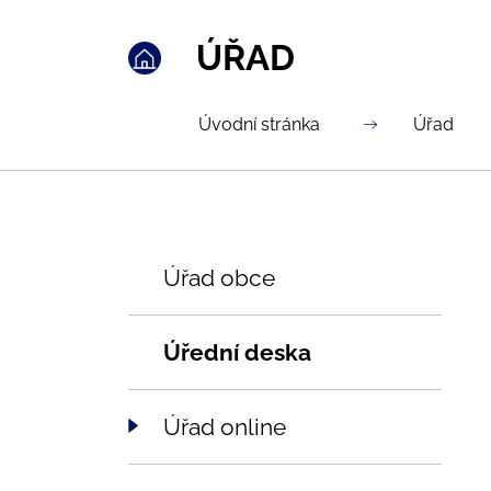
ÚŘAD
Úvodní stránka
Úřad
Úřad obce
Úřední deska
Úřad online