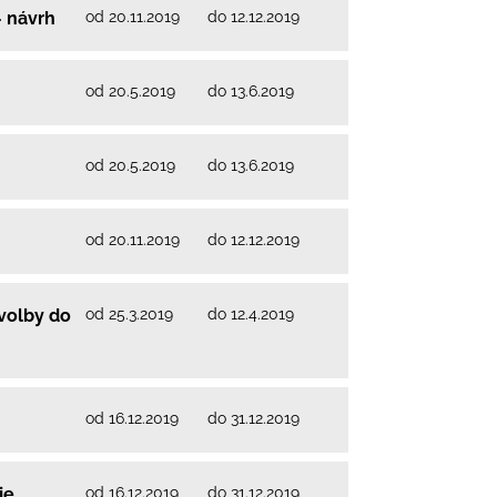
od 20.11.2019
do 12.12.2019
- návrh
od 20.5.2019
do 13.6.2019
od 20.5.2019
do 13.6.2019
od 20.11.2019
do 12.12.2019
od 25.3.2019
do 12.4.2019
volby do
od 16.12.2019
do 31.12.2019
od 16.12.2019
do 31.12.2019
je