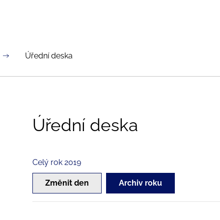
Úřední deska
Úřední deska
Celý rok 2019
Změnit den
Archiv roku