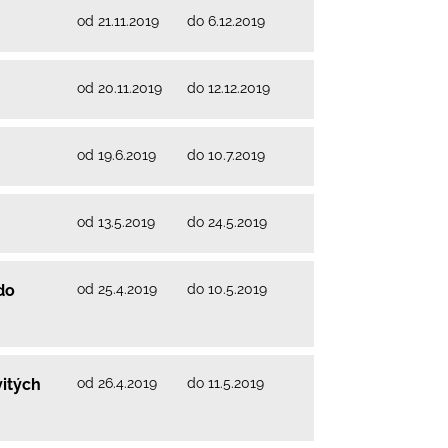
od 21.11.2019
do 6.12.2019
od 20.11.2019
do 12.12.2019
od 19.6.2019
do 10.7.2019
od 13.5.2019
do 24.5.2019
od 25.4.2019
do 10.5.2019
do
od 26.4.2019
do 11.5.2019
vitých