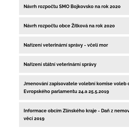
Návrh rozpočtu SMO Bojkovsko na rok 2020
Návrh rozpočtu obce Žítková na rok 2020
Nařízení veterinární správy - včelí mor
Nařízení státní veterinární správy
Jmenování zapisovatele volební komise voleb 
Evropského parlamentu 24.a 25.5.2019
Informace obcím Zlínského kraje - Daň z nemo
věcí 2019