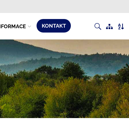
KONTAKT
NFORMACE