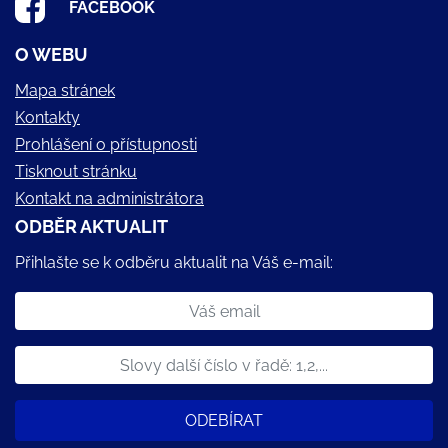
FACEBOOK
O WEBU
Mapa stránek
Kontakty
Prohlášení o přístupnosti
Tisknout stránku
Kontakt na administrátora
ODBĚR AKTUALIT
Přihlašte se k odběru aktualit na Váš e-mail:
ODEBÍRAT