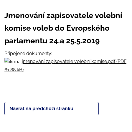
Jmenování zapisovatele volební
komise voleb do Evropského
parlamentu 24.a 25.5.2019
Připojené dokumenty:
jmenování zapisovatele volební komise.pdf (PDF
61.88 kB)
Návrat na předchozí stránku