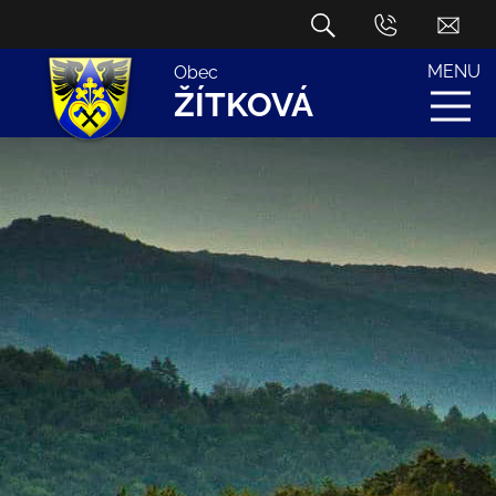
MENU
Obec
ŽÍTKOVÁ