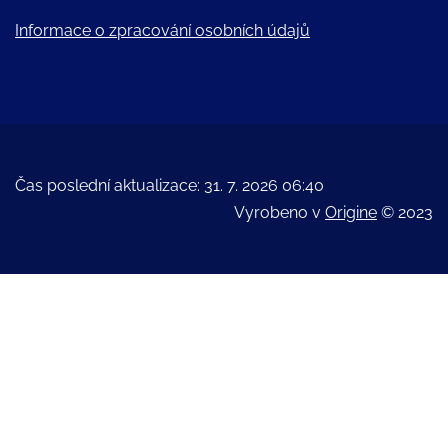
Informace o zpracování osobních údajů
Čas poslední aktualizace: 31. 7. 2026 06:40
Vyrobeno v
Origine
© 2023