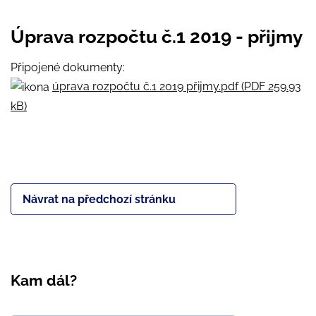
Úprava rozpočtu č.1 2019 - přijmy
Připojené dokumenty:
úprava rozpočtu č.1 2019 přijmy.pdf (PDF 259.93
kB)
Návrat na předchozí stránku
Kam dál?