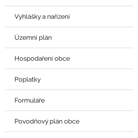
Vyhlášky a nařízení
Územní plán
Hospodaření obce
Poplatky
Formuláře
Povodňový plán obce