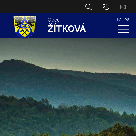
MENU
Obec
ŽÍTKOVÁ