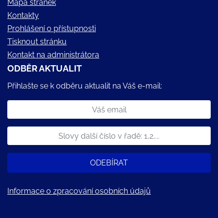
Mapa stránek
Kontakty
Prohlášení o přístupnosti
Tisknout stránku
Kontakt na administrátora
ODBĚR AKTUALIT
Přihlašte se k odběru aktualit na Váš e-mail:
ODEBÍRAT
Informace o zpracování osobních údajů