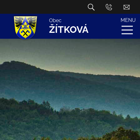
MENU
Obec
ŽÍTKOVÁ