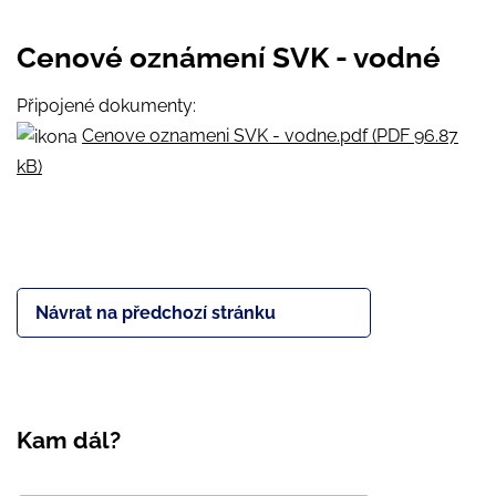
Cenové oznámení SVK - vodné
Připojené dokumenty:
Cenove oznameni SVK - vodne.pdf (PDF 96.87
kB)
Návrat na předchozí stránku
Kam dál?