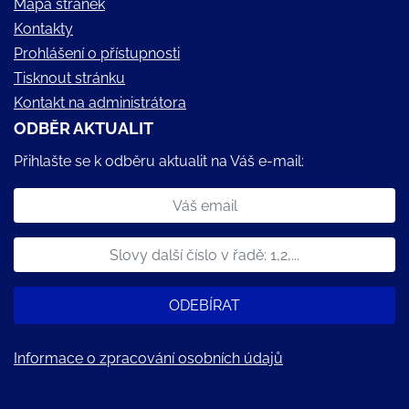
Mapa stránek
Kontakty
Prohlášení o přístupnosti
Tisknout stránku
Kontakt na administrátora
ODBĚR AKTUALIT
Přihlašte se k odběru aktualit na Váš e-mail:
ODEBÍRAT
Informace o zpracování osobních údajů