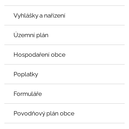
Vyhlášky a nařízení
Územní plán
Hospodaření obce
Poplatky
Formuláře
Povodňový plán obce