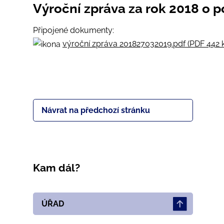
Výroční zpráva za rok 2018 o 
Připojené dokumenty:
výroční zpráva 201827032019.pdf (PDF 442 
Návrat na předchozí stránku
Kam dál?
ÚŘAD