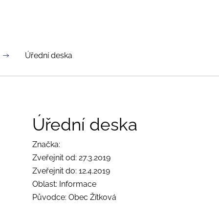
Úřední deska
Úřední deska
Značka:
Zveřejnit od: 27.3.2019
Zveřejnit do: 12.4.2019
Oblast: Informace
Původce: Obec Žítková