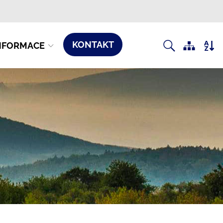
KONTAKT
NFORMACE