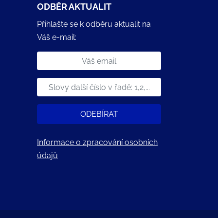
ODBĚR AKTUALIT
Přihlašte se k odběru aktualit na
Váš e-mail:
ODEBÍRAT
Informace o zpracování osobních
údajů