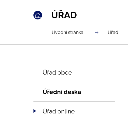
ÚŘAD
Úvodní stránka
Úřad
Úřad obce
Úřední deska
Úřad online