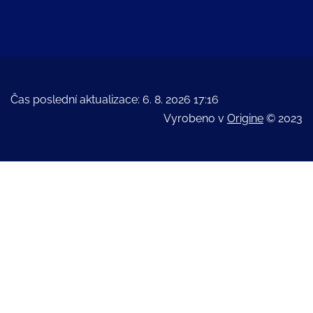
Čas poslední aktualizace: 6. 8. 2026 17:16
Vyrobeno v
Origine
© 2023