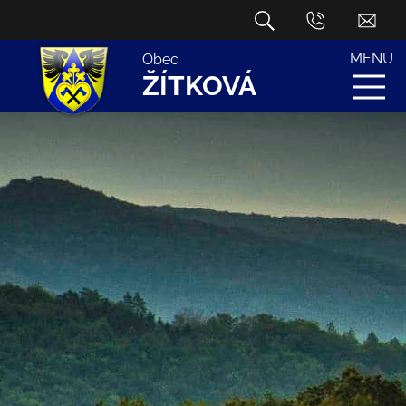
MENU
Obec
ŽÍTKOVÁ