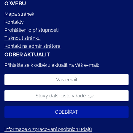
O WEBU
Mapa stránek
Kontakty
Prohlášení o přístupnosti
Tisknout stránku
Kontakt na administrátora
ODBĚR AKTUALIT
Přihlašte se k odběru aktualit na Váš e-mail:
ODEBÍRAT
Informace o zpracování osobních údajů