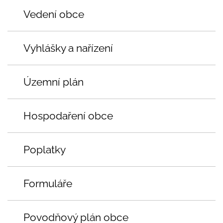
Vedení obce
Vyhlášky a nařízení
Územní plán
Hospodaření obce
Poplatky
Formuláře
Povodňový plán obce